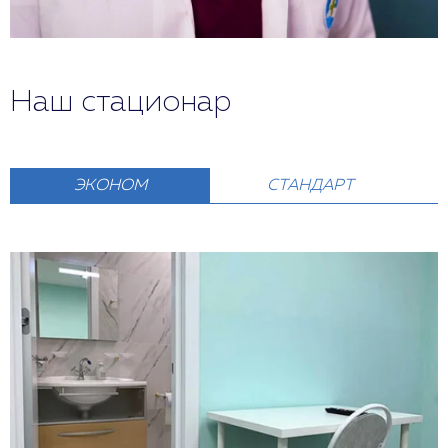
Наш стационар
ЭКОНОМ
СТАНДАРТ