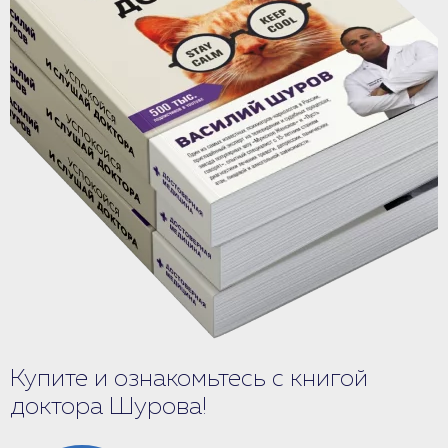
Купите и ознакомьтесь с книгой
доктора Шурова!