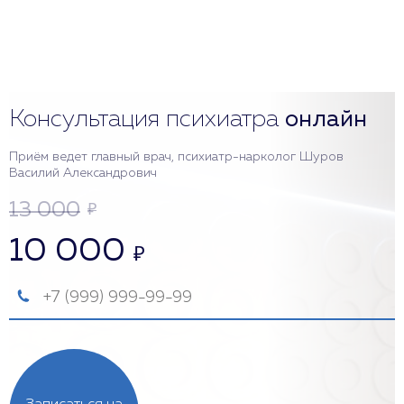
Консультация психиатра
онлайн
Приём ведет главный врач, психиатр-нарколог Шуров
Василий Александрович
13 000
₽
10 000
₽