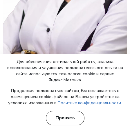
Для обеспечения оптимальной работы, анализа
использования и улучшения пользовательского опыта на
сайте используются технологии cookie и сервис
Яндекс.Метрика.
Врач психиатр
в Сызрани
Продолжая пользоваться сайтом, Вы соглашаетесь с
размещением cookie-файлов на Вашем устройстве на
условиях, изложенных в
Политике конфиденциальности.
Принять