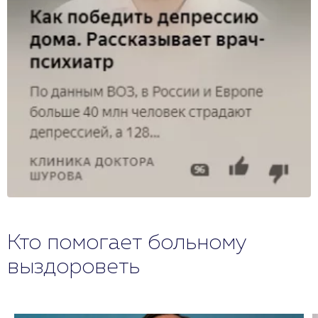
Кто помогает больному
выздороветь