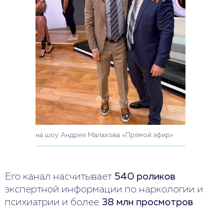
на шоу Андрея Малахова «Прямой эфир»
Его канал насчитывает
540 роликов
экспертной информации по наркологии и
психиатрии и более
38 млн просмотров