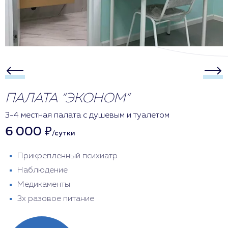
ПАЛАТА “ЭКОНОМ”
3-4 местная палата с душевым и туалетом
6 000 ₽
/сутки
Прикрепленный психиатр
Наблюдение
Медикаменты
3х разовое питание