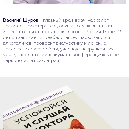
Василий Шуров
– главный врач, врач-нарколог,
психиатр, психотерапевт, один из самых опытных и
известных психиатров-наркологов в России. Более 15
лет он занимается реабилитацией наркоманов и
алкоголиков, проводит диагностику и лечение
психических расстройств, участвует в крупнейших
международных симпозиумах и конференциях в сфере
наркологии и психиатрии.