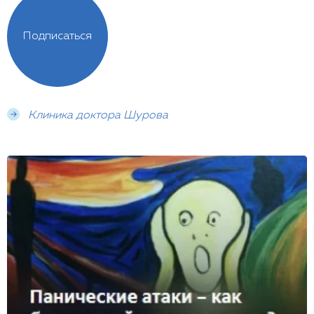
Подписаться
Клиника доктора Шурова