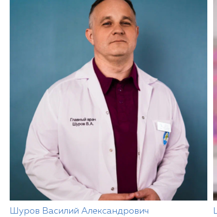
Шуров Василий Александрович