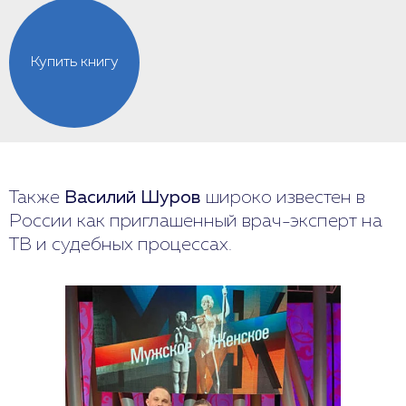
Купить книгу
Также
Василий Шуров
широко известен в
России как приглашенный врач-эксперт на
ТВ и судебных процессах.