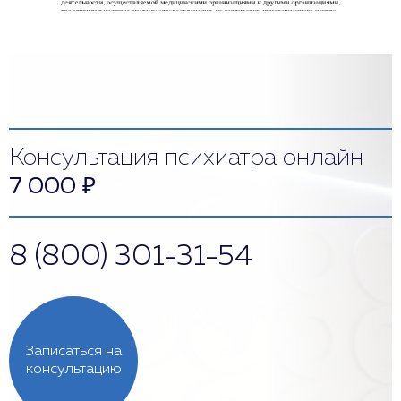
Консультация психиатра онлайн
7 000
₽
8 (800) 301-31-54
Записаться на
консультацию