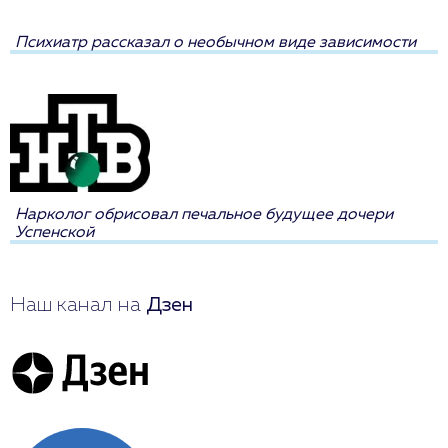
Психиатр рассказал о необычном виде зависимости
Нарколог обрисовал печальное будущее дочери
Успенской
Наш канал на
Дзен