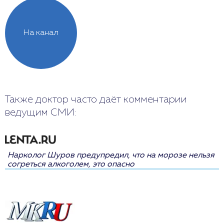
На канал
Также доктор часто даёт комментарии
ведущим СМИ:
Нарколог Шуров предупредил, что на морозе нельзя
согреться алкоголем, это опасно