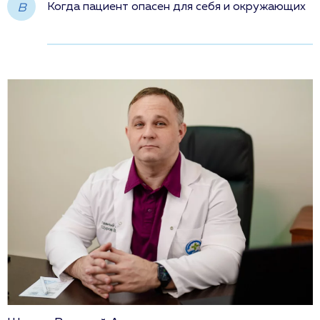
в
Когда пациент опасен для себя и окружающих