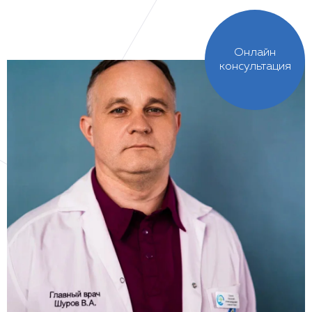
Онлайн
консультация