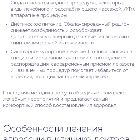
Сюда относятся водные процедуры, некоторые
виды лечебного и расслабляющего массажей, ЛФК,
аппаратные процедуры.
Диетическое питание. Сбалансированный рацион
снижает возбудимость и освобождает
дополнительную энергию для лечения агрессий с
симптомами разной интенсивности.
Санаторно-курортное лечение. Полный пансион в
специализированном санатории с соблюдением
распорядка дня, своевременным приемом лекарств
и назначенных процедур помогает избавиться от
агрессий, носящих застарелый характер.
Последняя методика по сути объединяет комплекс
лечебных мероприятий и предлагает самый
комфортный способ восстановления здоровья.
Особенности лечения
агрессии в клинике доктора