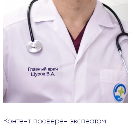
Контент проверен экспертом