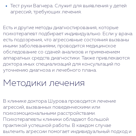
Тест руки Вагнера. Служит для выявления у детей
агрессий, требующих лечения.
Есть и другие методы диагностирования, которые
психотерапевт подбирает индивидуально. Если у врача
есть подозрения, что агрессивные состояния вызваны
иными заболеваниями, проводится медицинское
обследование со сдачей анализов и применением
аппаратных средств диагностики. Также привлекаются
доктора иных специализаций для консультаций по
уточнению диагноза и лечебного плана.
Методики лечения
В клинике доктора Шурова проводится лечение
агрессий, вызванных поведенческими или
психоэмоциональными расстройствами.
Психотерапевты клиники обладают большой
практикой успешной работы. В каждом случае
вылечить агрессии помогает индивидуальный подход и