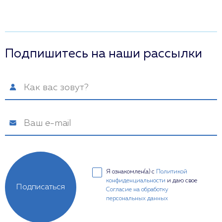
Подпишитесь на наши рассылки
Я ознакомлен(а) с
Политикой
конфиденциальности
и даю свое
Подписаться
Согласие на обработку
персональных данных