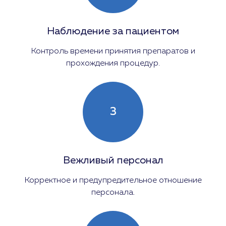
Наблюдение за пациентом
Контроль времени принятия препаратов и
прохождения процедур.
3
Вежливый персонал
Корректное и предупредительное отношение
персонала.