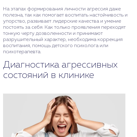
На этапах формирования личности агрессия даже
полезна, так как помогает воспитать настойчивость и
упорство, развивает лидерские качества и умение
постоять за себя. Как только проявления переходят
тонкую черту дозволенности и принимают
разрушительный характер, необходима коррекция
воспитания, помощь детского психолога или
психотерапевта.
Диагностика агрессивных
состояний в клинике