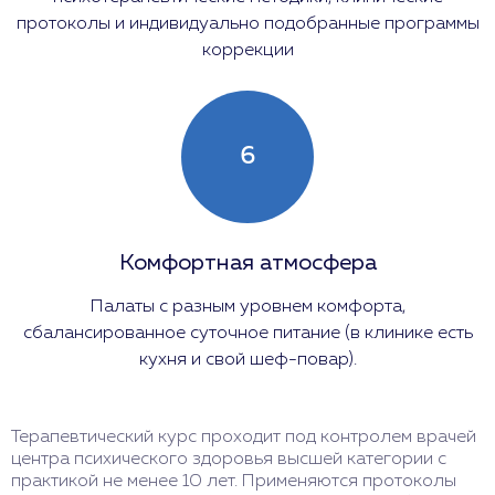
протоколы и индивидуально подобранные программы
коррекции
6
Комфортная атмосфера
Палаты с разным уровнем комфорта,
сбалансированное суточное питание (в клинике есть
кухня и свой шеф-повар).
Терапевтический курс проходит под контролем врачей
центра психического здоровья высшей категории с
практикой не менее 10 лет. Применяются протоколы