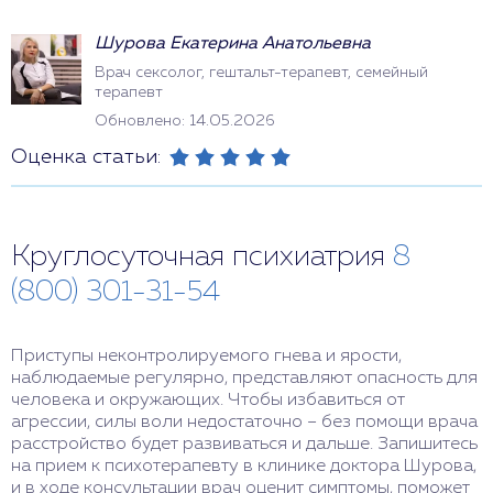
Шурова Екатерина Анатольевна
Врач сексолог, гештальт-терапевт, семейный
терапевт
Обновлено: 14.05.2026
Оценка статьи:
Круглосуточная психиатрия
8
(800) 301-31-54
Приступы неконтролируемого гнева и ярости,
наблюдаемые регулярно, представляют опасность для
человека и окружающих. Чтобы избавиться от
агрессии, силы воли недостаточно – без помощи врача
расстройство будет развиваться и дальше. Запишитесь
на прием к психотерапевту в клинике доктора Шурова,
и в ходе консультации врач оценит симптомы, поможет