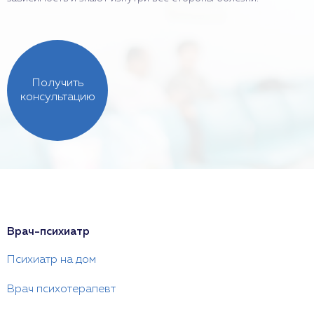
Получить
консультацию
Врач-психиатр
Психиатр на дом
Врач психотерапевт