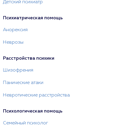
Детский психиатр
Психиатрическая помощь
Анорексия
Неврозы
Расстройства психики
Шизофрения
Панические атаки
Невротические расстройства
Психологическая помощь
Семейный психолог