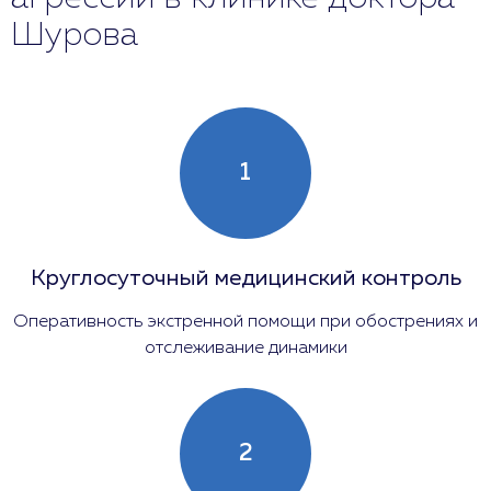
Шурова
1
Круглосуточный медицинский контроль
Оперативность экстренной помощи при обострениях и
отслеживание динамики
2