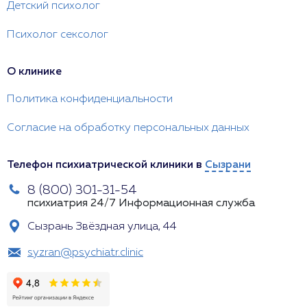
Детский психолог
Психолог сексолог
О клинике
Политика конфиденциальности
Согласие на обработку персональных данных
Телефон психиатрической клиники в
Сызрани
8 (800) 301-31-54
психиатрия 24/7
Информационная служба
Сызрань Звёздная улица, 44
syzran@psychiatr.clinic