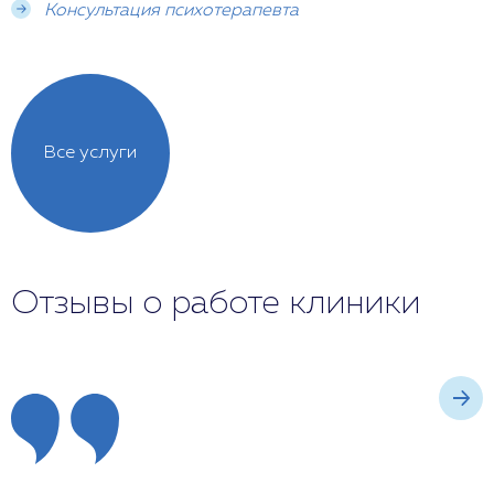
Консультация психотерапевта
Все услуги
Отзывы о работе клиники