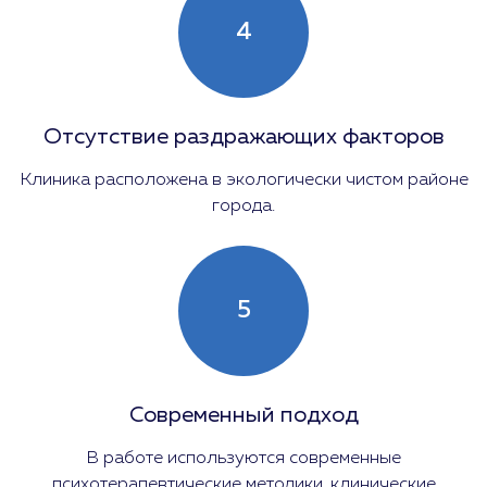
4
Отсутствие раздражающих факторов
Клиника расположена в экологически чистом районе
города.
5
Современный подход
В работе используются современные
психотерапевтические методики, клинические