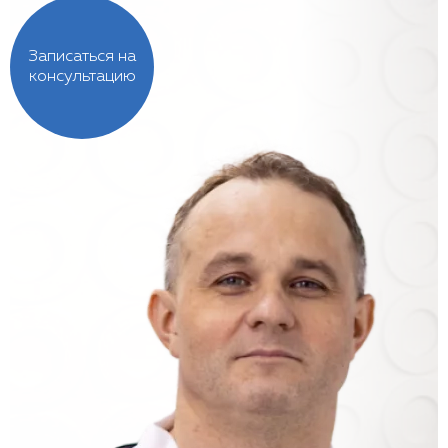
Записаться на
консультацию