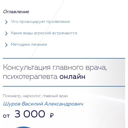
Оглавление
Что провоцирует проявления
Какие виды агрессий встречаются
Методики лечения
Консультация главного врача,
психотерапевта
онлайн
Психиатр, нарколог, главный врач
Шуров Василий Александрович
3 000
от
₽