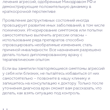
лечения агрессий, одобренные Минздравом РФ и
демонстрирующие положительную динамику в
краткосрочной перспективе.
Проявление деструктивных состояний иногда
провоцирует развитие иных заболеваний, в том числе
психических. Игнорирование симптомов или попытки
самостоятельно вылечить агрессии опасны –
использование ряда препаратов способно
спровоцировать необратимые изменения, стать
причиной инвалидности. Все назначения разрешено
делать только дипломированному врачу с
терапевтическим опытом.
Если вы заметили повторяющиеся симптомы агрессий
у себя или близких, не пытайтесь избавиться от них
самостоятельно – позвоните в нашу клинику и
запишитесь на консультацию к доктору. Только после
уточнения диагноза врач сможет вам рассказать, что
делать, как взять ситуацию под контроль.