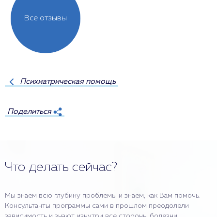
Все отзывы
Психиатрическая помощь
Поделиться
Что делать сейчас?
Мы знаем всю глубину проблемы и знаем, как Вам помочь.
Консультанты программы сами в прошлом преодолели
зависимость и знают изнутри все стороны болезни.