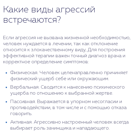
Какие виды агрессий
встречаются?
Если агрессия не вызвана жизненной необходимостью,
человек нуждается в лечении, так как отклонение
относится к злокачественному виду, Для построения
эффективной терапии важен точный диагноз врача и
корректное определение симптомов:
Физическая. Человек целенаправленно причиняет
физический ущерб себе или окружающим.
Вербальная. Сводится к нанесению психического
ущерба по отношению к выбранной жертве.
Пассивная. Выражается в упорном несогласии и
противодействии, в том числе и с помощью отказа
говорить.
Активная. Агрессивно настроенный человек всегда
выбирает роль зачинщика и нападающего.