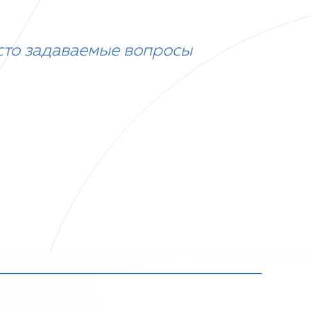
сто задаваемые вопросы