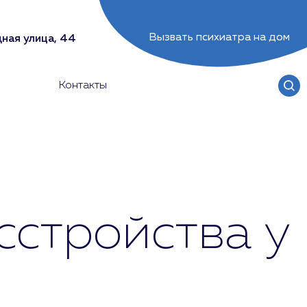
Вызвать психиатра на дом
ная улица, 44
Контакты
сстройства у