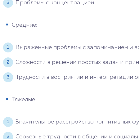
Проблемы с концентрацией.
Средние:
Выраженные проблемы с запоминанием и в
Сложности в решении простых задач и прин
Трудности в восприятии и интерпретации 
Тяжелые:
Значительное расстройство когнитивных фу
Серьезные трудности в общении и социаль