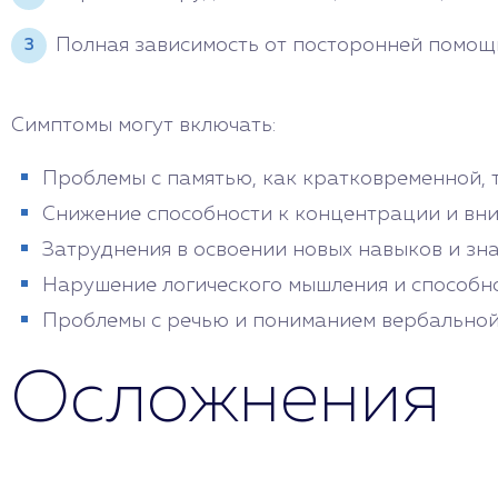
Полная зависимость от посторонней помощ
Симптомы могут включать:
Проблемы с памятью, как кратковременной, 
Снижение способности к концентрации и вн
Затруднения в освоении новых навыков и зна
Нарушение логического мышления и способн
Проблемы с речью и пониманием вербально
Осложнения