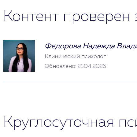
Контент проверен 
Федорова Надежда Влад
Клинический психолог
Обновлено: 21.04.2026
Круглосуточная п