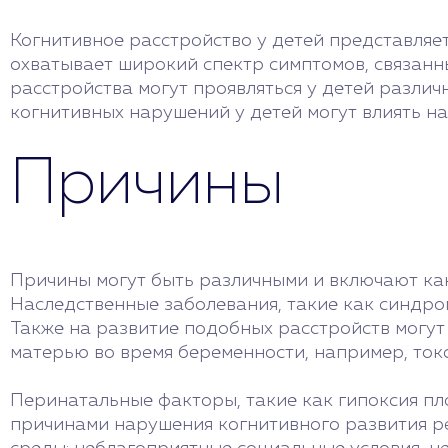
Когнитивное расстройство у детей представляет
охватывает широкий спектр симптомов, связанны
расстройства могут проявляться у детей различ
когнитивных нарушений у детей могут влиять на
Причины
Причины могут быть различными и включают как
Наследственные заболевания, такие как синдро
Также на развитие подобных расстройств могут
матерью во время беременности, например, ток
Перинатальные факторы, такие как гипоксия пл
причинами нарушения когнитивного развития р