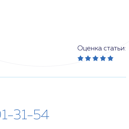
Оценка статьи:
01-31-54