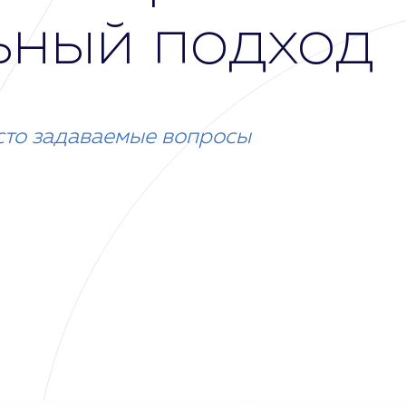
ьный подход
сто задаваемые вопросы