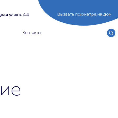
Вызвать психиатра на дом
ная улица, 44
Контакты
ие