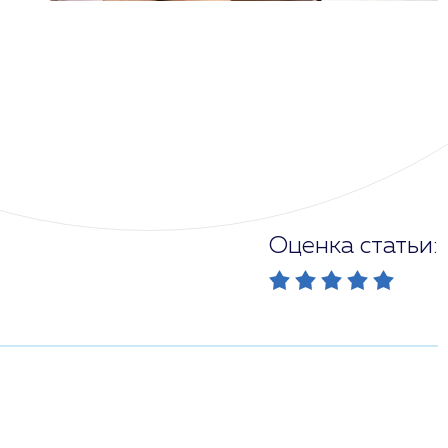
Оценка статьи: