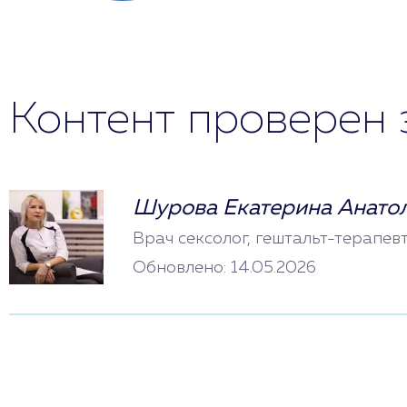
Контент проверен 
Шурова Екатерина Анато
Врач сексолог, гештальт-терапев
Обновлено: 14.05.2026