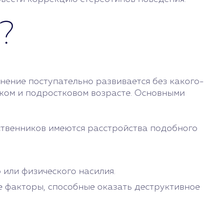
?
нение поступательно развивается без какого-
ском и подростковом возрасте. Основными
дственников имеются расстройства подобного
 или физического насилия.
е факторы, способные оказать деструктивное