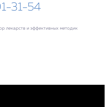
01-31-54
ор лекарств и эффективных методик