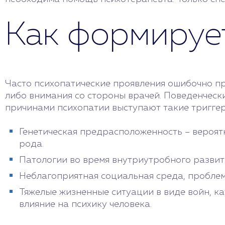
Как формируе
Часто психопатические проявления ошибочно при
либо внимания со стороны врачей. Поведенческ
причинами психопатии выступают такие триггер
Генетическая предрасположенность – вероят
рода.
Патологии во время внутриутробного развит
Неблагоприятная социальная среда, проблем
Тяжелые жизненные ситуации в виде войн, ка
влияние на психику человека.