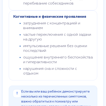
перебивание собеседников
Когнитивные и физические проявления
затруднения с концентрацией и
вниманием
частые переключения с одной задачи
на другую
импульсивные решения без оценки
последствий
ощущение внутреннего беспокойства
и гиперактивности
нарушения сна и сложности с
отдыхом
Если вы или ваш ребёнок демонстрируете
!
несколько из перечисленных симптомов,
важно обратиться к психиатру или