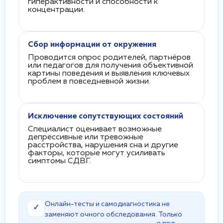
гиперактивности и способности к
концентрации.
Сбор информации от окружения
Проводится опрос родителей, партнёров
или педагогов для получения объективной
картины поведения и выявления ключевых
проблем в повседневной жизни.
Исключение сопутствующих состояний
Специалист оценивает возможные
депрессивные или тревожные
расстройства, нарушения сна и другие
факторы, которые могут усиливать
симптомы СДВГ.
Онлайн-тесты и самодиагностика не
✓
заменяют очного обследования. Только