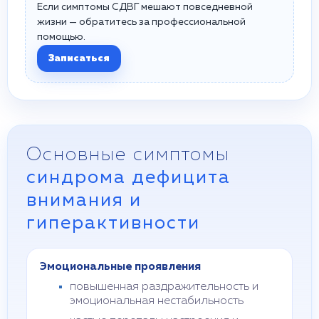
Если симптомы СДВГ мешают повседневной
жизни — обратитесь за профессиональной
помощью.
Записаться
Основные симптомы
синдрома дефицита
внимания и
гиперактивности
Эмоциональные проявления
повышенная раздражительность и
эмоциональная нестабильность