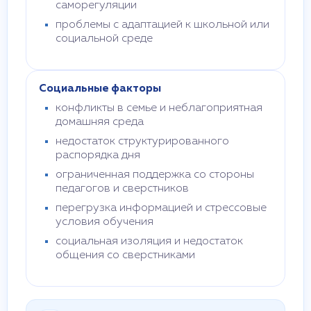
саморегуляции
проблемы с адаптацией к школьной или
социальной среде
Социальные факторы
конфликты в семье и неблагоприятная
домашняя среда
недостаток структурированного
распорядка дня
ограниченная поддержка со стороны
педагогов и сверстников
перегрузка информацией и стрессовые
условия обучения
социальная изоляция и недостаток
общения со сверстниками