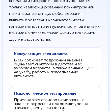
внимания и гиперактивности) выполняется
только квалифицированным психиатром или
психотерапевтом. Цель обследования —
выявить проявления невнимательности,
гиперактивности и импульсивности, оценить их
влияние на повседневную жизнь и исключить
другие расстройства.
Консультация специалиста
Врач собирает подробный анамнез,
оценивает симптомы в детстве и во
взрослом возрасте, а также влияние СДВГ
на учебу, работу и повседневную
активность.
Психологическое тестирование
Применяются стандартизированные
шкалы и опросники для оценки уровня
внимания, импульсивности,