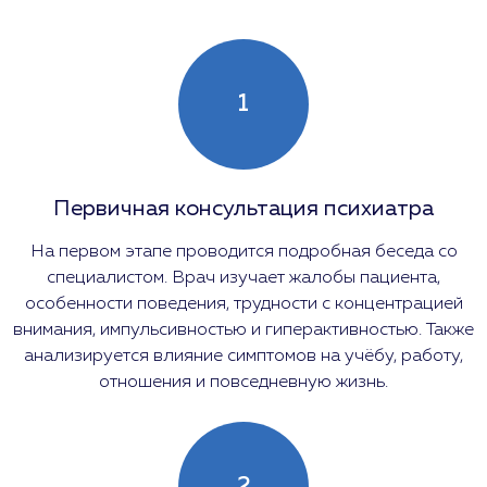
1
Первичная консультация психиатра
На первом этапе проводится подробная беседа со
специалистом. Врач изучает жалобы пациента,
особенности поведения, трудности с концентрацией
внимания, импульсивностью и гиперактивностью. Также
анализируется влияние симптомов на учёбу, работу,
отношения и повседневную жизнь.