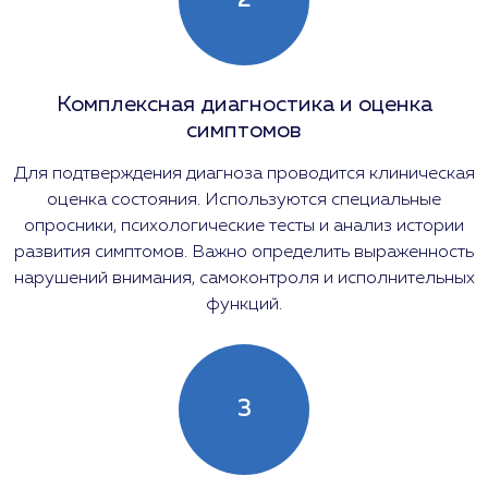
2
Комплексная диагностика и оценка
симптомов
Для подтверждения диагноза проводится клиническая
оценка состояния. Используются специальные
опросники, психологические тесты и анализ истории
развития симптомов. Важно определить выраженность
нарушений внимания, самоконтроля и исполнительных
функций.
3