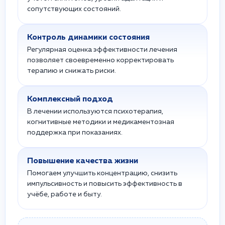
сопутствующих состояний.
Контроль динамики состояния
Регулярная оценка эффективности лечения
позволяет своевременно корректировать
терапию и снижать риски.
Комплексный подход
В лечении используются психотерапия,
когнитивные методики и медикаментозная
поддержка при показаниях.
Повышение качества жизни
Помогаем улучшить концентрацию, снизить
импульсивность и повысить эффективность в
учёбе, работе и быту.