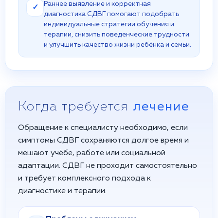
Раннее выявление и корректная
✓
диагностика СДВГ помогают подобрать
индивидуальные стратегии обучения и
терапии, снизить поведенческие трудности
и улучшить качество жизни ребёнка и семьи.
Когда требуется
лечение
Обращение к специалисту необходимо, если
симптомы СДВГ сохраняются долгое время и
мешают учёбе, работе или социальной
адаптации. СДВГ не проходит самостоятельно
и требует комплексного подхода к
диагностике и терапии.