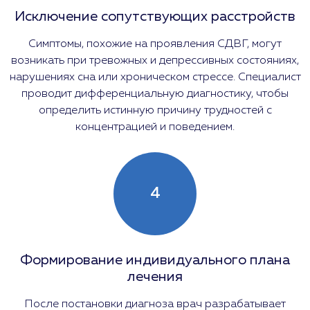
Исключение сопутствующих расстройств
Симптомы, похожие на проявления СДВГ, могут
возникать при тревожных и депрессивных состояниях,
нарушениях сна или хроническом стрессе. Специалист
проводит дифференциальную диагностику, чтобы
определить истинную причину трудностей с
концентрацией и поведением.
4
Формирование индивидуального плана
лечения
После постановки диагноза врач разрабатывает