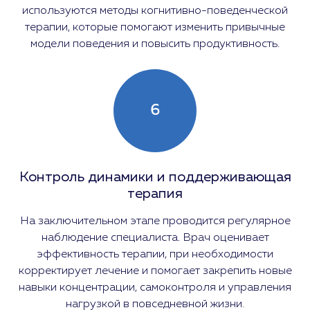
используются методы когнитивно-поведенческой
терапии, которые помогают изменить привычные
модели поведения и повысить продуктивность.
6
Контроль динамики и поддерживающая
терапия
На заключительном этапе проводится регулярное
наблюдение специалиста. Врач оценивает
эффективность терапии, при необходимости
корректирует лечение и помогает закрепить новые
навыки концентрации, самоконтроля и управления
нагрузкой в повседневной жизни.