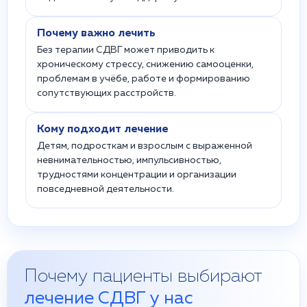
Почему важно лечить
Без терапии СДВГ может приводить к
хроническому стрессу, снижению самооценки,
проблемам в учёбе, работе и формированию
сопутствующих расстройств.
Кому подходит лечение
Детям, подросткам и взрослым с выраженной
невнимательностью, импульсивностью,
трудностями концентрации и организации
повседневной деятельности.
Почему пациенты выбирают
лечение СДВГ у нас