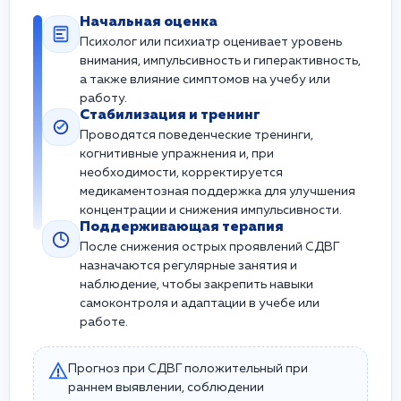
Начальная оценка
Психолог или психиатр оценивает уровень
внимания, импульсивность и гиперактивность,
а также влияние симптомов на учебу или
работу.
Стабилизация и тренинг
Проводятся поведенческие тренинги,
когнитивные упражнения и, при
необходимости, корректируется
медикаментозная поддержка для улучшения
концентрации и снижения импульсивности.
Поддерживающая терапия
После снижения острых проявлений СДВГ
назначаются регулярные занятия и
наблюдение, чтобы закрепить навыки
самоконтроля и адаптации в учебе или
работе.
Прогноз при СДВГ положительный при
раннем выявлении, соблюдении