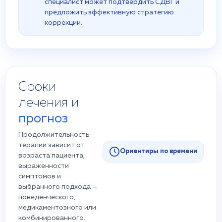
специалист может подтвердить СДВГ и
предложить эффективную стратегию
коррекции.
Сроки
лечения и
прогноз
Продолжительность
терапии зависит от
Ориентиры по времени
возраста пациента,
выраженности
симптомов и
выбранного подхода —
поведенческого,
медикаментозного или
комбинированного.