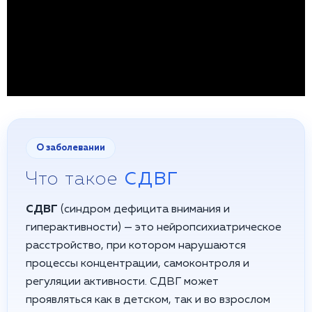
О заболевании
Что такое
СДВГ
СДВГ
(синдром дефицита внимания и
гиперактивности) — это нейропсихиатрическое
расстройство, при котором нарушаются
процессы концентрации, самоконтроля и
регуляции активности. СДВГ может
проявляться как в детском, так и во взрослом