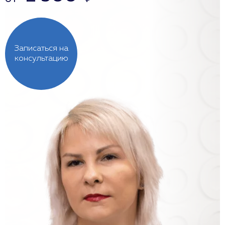
Записаться на
консультацию