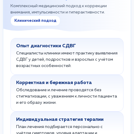
Комплексный медицинский подход к коррекции
внимания, импульсивности и гиперактивности.
Клинический подход
Опыт диагностики СДВГ
Специалисты клиники имеют практику выявления
СДВГ у детей, подростков и взрослых с учётом
возрастных особенностей.
Корректная и бережная работа
Обследование и лечение проводятся без
стигматизации, с уважением к личности пациента
и его образу жизни.
Индивидуальная стратегия терапии
План лечения подбирается персонально с
учётом симптомов, уровня адаптации и