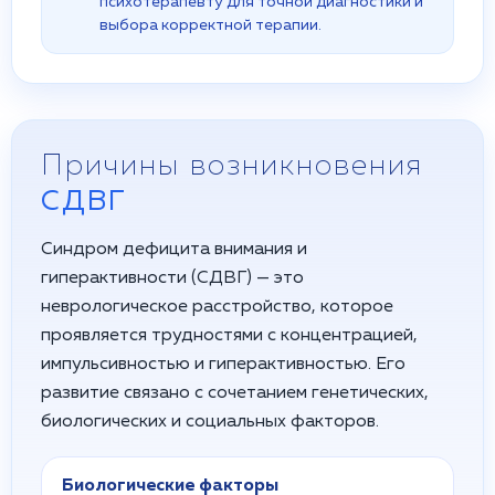
психотерапевту для точной диагностики и
выбора корректной терапии.
Причины возникновения
СДВГ
Синдром дефицита внимания и
гиперактивности (СДВГ) — это
неврологическое расстройство, которое
проявляется трудностями с концентрацией,
импульсивностью и гиперактивностью. Его
развитие связано с сочетанием генетических,
биологических и социальных факторов.
Биологические факторы