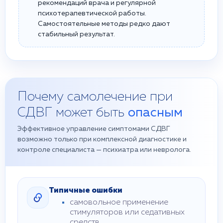
рекомендаций врача и регулярной
психотерапевтической работы.
Самостоятельные методы редко дают
стабильный результат.
Почему самолечение при
СДВГ может быть
опасным
Эффективное управление симптомами СДВГ
возможно только при комплексной диагностике и
контроле специалиста — психиатра или невролога.
Типичные ошибки
самовольное применение
стимуляторов или седативных
средств