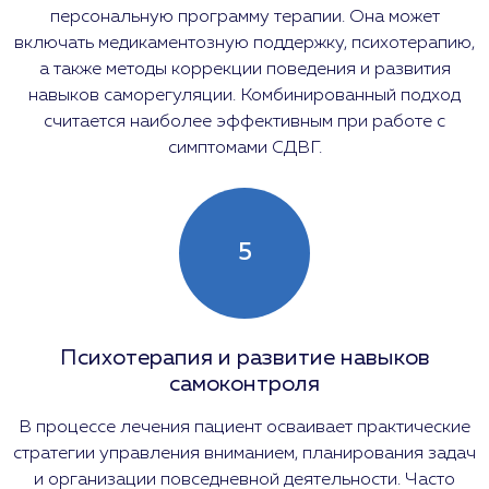
персональную программу терапии. Она может
включать медикаментозную поддержку, психотерапию,
а также методы коррекции поведения и развития
навыков саморегуляции. Комбинированный подход
считается наиболее эффективным при работе с
симптомами СДВГ.
5
Психотерапия и развитие навыков
самоконтроля
В процессе лечения пациент осваивает практические
стратегии управления вниманием, планирования задач
и организации повседневной деятельности. Часто