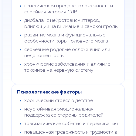
генетическая предрасположенность и
семейная история СДВГ
дисбаланс нейротрансмиттеров,
влияющий на внимание и самоконтроль
развитие мозга и функциональные
особенности коры головного мозга
серьёзные родовые осложнения или
недоношенность
хронические заболевания и влияние
токсинов на нервную систему
Психологические факторы
хронический стресс в детстве
неустойчивая эмоциональная
поддержка со стороны родителей
травматические события и переживания
повышенная тревожность и трудности в