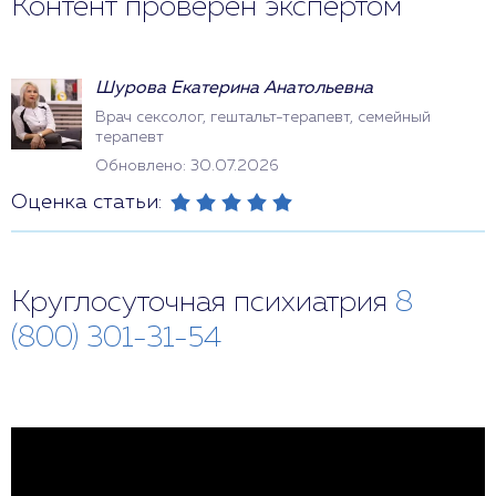
Контент проверен экспертом
Шурова Екатерина Анатольевна
Врач сексолог, гештальт-терапевт, семейный
терапевт
Обновлено: 30.07.2026
Оценка статьи:
Круглосуточная психиатрия
8
(800) 301-31-54