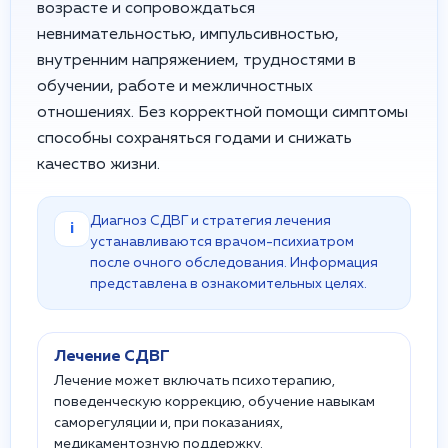
возрасте и сопровождаться
невнимательностью, импульсивностью,
внутренним напряжением, трудностями в
обучении, работе и межличностных
отношениях. Без корректной помощи симптомы
способны сохраняться годами и снижать
качество жизни.
Диагноз СДВГ и стратегия лечения
i
устанавливаются врачом-психиатром
после очного обследования. Информация
представлена в ознакомительных целях.
Лечение СДВГ
Лечение может включать психотерапию,
поведенческую коррекцию, обучение навыкам
саморегуляции и, при показаниях,
медикаментозную поддержку.