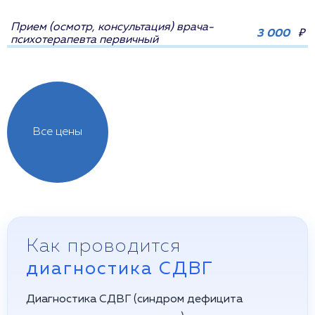
Прием (осмотр, консультация) врача-
3 000
₽
психотерапевта первичный
Все цены
Как проводится
диагностика СДВГ
Диагностика СДВГ (синдром дефицита