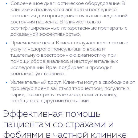
Современное диагностическое оборудование. В
клинике используются аппараты последнего
поколения для проведения точных исследований
состояния пациента. В клинике только
сертифицированные лекарственные препараты с
доказанной эффективностью.
Приемлемые цены. Клиент получает комплексные
услуги недорого: консультацию врача и
тщательную всестороннюю диагностику при
помощи сбора анализов и инструментальных
исследований. Врач подбирает и проводит
комплексную терапию.
Увлекательный досуг. Клиенты могут в свободное от
процедур время заняться творчеством, погулять в
парке, посмотреть телевизор, почитать книгу,
пообщаться с другими больными.
Эффективная помощь
пациентам со страхами и
фобиями в частной клинике