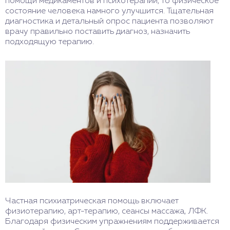
помощи медикаментов и психотерапии, то физическое
состояние человека намного улучшится. Тщательная
диагностика и детальный опрос пациента позволяют
врачу правильно поставить диагноз, назначить
подходящую терапию.
Частная психиатрическая помощь включает
физиотерапию, арт-терапию, сеансы массажа, ЛФК.
Благодаря физическим упражнениям поддерживается