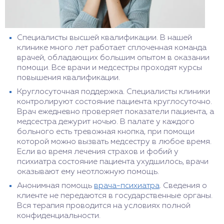
Специалисты высшей квалификации. В нашей
клинике много лет работает сплоченная команда
врачей, обладающих большим опытом в оказании
помощи. Все врачи и медсестры проходят курсы
повышения квалификации.
Круглосуточная поддержка. Специалисты клиники
контролируют состояние пациента круглосуточно.
Врач ежедневно проверяет показатели пациента, а
медсестра дежурит ночью. В палате у каждого
больного есть тревожная кнопка, при помощи
которой можно вызвать медсестру в любое время.
Если во время лечения страхов и фобий у
психиатра состояние пациента ухудшилось, врачи
оказывают ему неотложную помощь.
Анонимная помощь
врача-психиатра
. Сведения о
клиенте не передаются в государственные органы.
Вся терапия проводится на условиях полной
конфиденциальности.