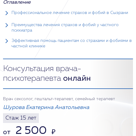
Оглавление
Профессиональное лечение страхов и фобий в Сызрани
Преимущества лечения страхов и фобий у частного
психиатра
Эффективная помощь пациентам со страхами и фобиями в
частной клинике
Консультация врача-
психотерапевта
онлайн
Врач сексолог, гештальт-терапевт, семейный терапевт
Шурова Екатерина Анатольевна
Стаж 15 лет
2 500
от
₽