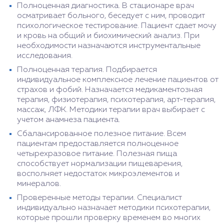
Полноценная диагностика. В стационаре врач
осматривает больного, беседует с ним, проводит
психологическое тестирование. Пациент сдает мочу
и кровь на общий и биохимический анализ. При
необходимости назначаются инструментальные
исследования.
Полноценная терапия. Подбирается
индивидуальное комплексное лечение пациентов от
страхов и фобий. Назначается медикаментозная
терапия, физиотерапия, психотерапия, арт-терапия,
массаж, ЛФК. Методики терапии врач выбирает с
учетом анамнеза пациента.
Сбалансированное полезное питание. Всем
пациентам предоставляется полноценное
четырехразовое питание. Полезная пища
способствует нормализации пищеварения,
восполняет недостаток микроэлементов и
минералов.
Проверенные методы терапии. Специалист
индивидуально назначает методики психотерапии,
которые прошли проверку временем во многих