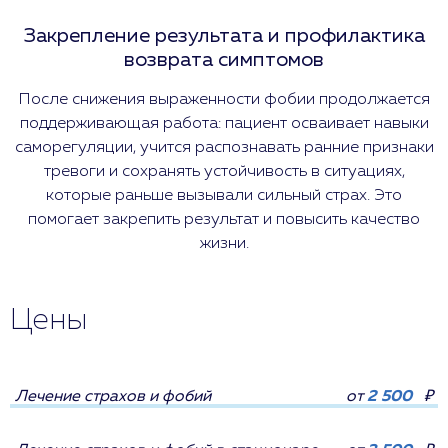
Закрепление результата и профилактика
возврата симптомов
После снижения выраженности фобии продолжается
поддерживающая работа: пациент осваивает навыки
саморегуляции, учится распознавать ранние признаки
тревоги и сохранять устойчивость в ситуациях,
которые раньше вызывали сильный страх. Это
помогает закрепить результат и повысить качество
жизни.
Цены
Лечение страхов и фобий
от
2 500
₽