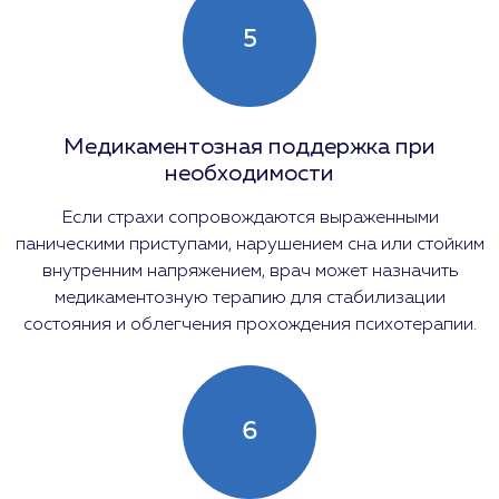
5
Медикаментозная поддержка при
необходимости
Если страхи сопровождаются выраженными
паническими приступами, нарушением сна или стойким
внутренним напряжением, врач может назначить
медикаментозную терапию для стабилизации
состояния и облегчения прохождения психотерапии.
6