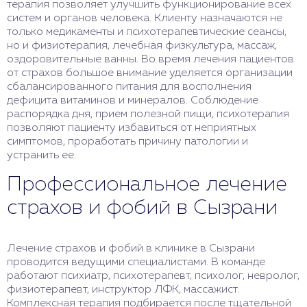
терапия позволяет улучшить функционирование всех
систем и органов человека. Клиенту назначаются не
только медикаменты и психотерапевтические сеансы,
но и физиотерапия, лечебная физкультура, массаж,
оздоровительные ванны. Во время лечения пациентов
от страхов большое внимание уделяется организации
сбалансированного питания для восполнения
дефицита витаминов и минералов. Соблюдение
распорядка дня, прием полезной пищи, психотерапия
позволяют пациенту избавиться от неприятных
симптомов, проработать причину патологии и
устранить ее.
Профессиональное лечение
страхов и фобий в Сызрани
Лечение страхов и фобий в клинике в Сызрани
проводится ведущими специалистами. В команде
работают психиатр, психотерапевт, психолог, невролог,
физиотерапевт, инструктор ЛФК, массажист.
Комплексная терапия подбирается после тщательной