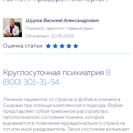
Шуров Василий Александрович
Психиатр, нарколог, главный врач
Обновлено: 12.05.2026
Оценка статьи:
Круглосуточная психиатрия
8
(800) 301-31-54
Лечение пациентов от страхов и фобий в клинике в
Сызрани при помощи комплексного подхода. Фобия
представляет собой тревожное расстройство,
патологическое состояние психики, которое
выражается в появлении иррационального страха на
тот или иной раздражитель. Такое состояние возникает