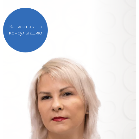
Записаться на
консультацию