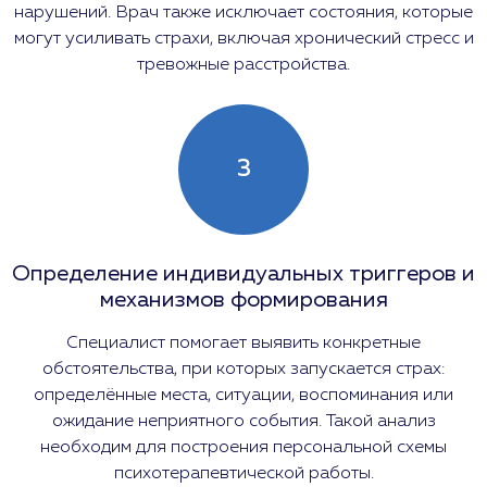
нарушений. Врач также исключает состояния, которые
могут усиливать страхи, включая хронический стресс и
тревожные расстройства.
3
Определение индивидуальных триггеров и
механизмов формирования
Специалист помогает выявить конкретные
обстоятельства, при которых запускается страх:
определённые места, ситуации, воспоминания или
ожидание неприятного события. Такой анализ
необходим для построения персональной схемы
психотерапевтической работы.