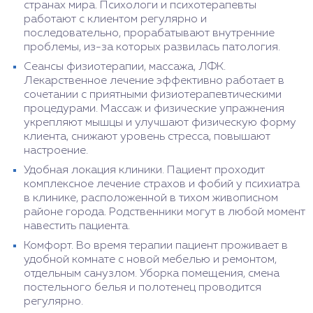
странах мира. Психологи и психотерапевты
работают с клиентом регулярно и
последовательно, прорабатывают внутренние
проблемы, из-за которых развилась патология.
Сеансы физиотерапии, массажа, ЛФК.
Лекарственное лечение эффективно работает в
сочетании с приятными физиотерапевтическими
процедурами. Массаж и физические упражнения
укрепляют мышцы и улучшают физическую форму
клиента, снижают уровень стресса, повышают
настроение.
Удобная локация клиники. Пациент проходит
комплексное лечение страхов и фобий у психиатра
в клинике, расположенной в тихом живописном
районе города. Родственники могут в любой момент
навестить пациента.
Комфорт. Во время терапии пациент проживает в
удобной комнате с новой мебелью и ремонтом,
отдельным санузлом. Уборка помещения, смена
постельного белья и полотенец проводится
регулярно.