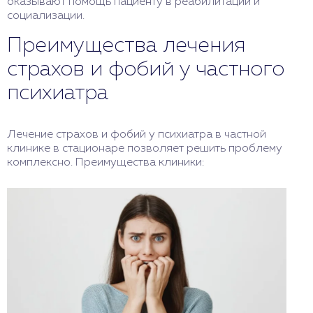
оказывают помощь пациенту в реабилитации и
социализации.
Преимущества лечения
страхов и фобий у частного
психиатра
Лечение страхов и фобий у психиатра в частной
клинике в стационаре позволяет решить проблему
комплексно. Преимущества клиники: