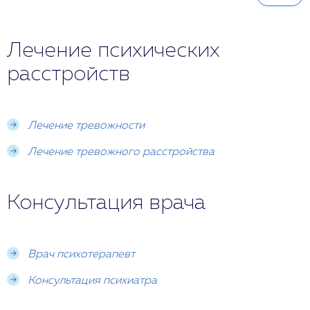
Лечение психических
расстройств
Лечение тревожности
Лечение тревожного расстройства
Консультация врача
Врач психотерапевт
Консультация психиатра