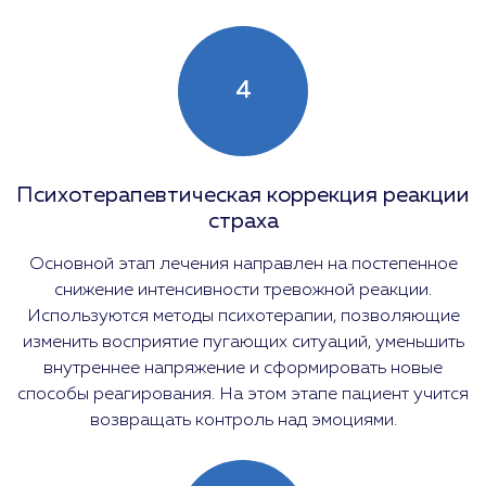
4
Психотерапевтическая коррекция реакции
страха
Основной этап лечения направлен на постепенное
снижение интенсивности тревожной реакции.
Используются методы психотерапии, позволяющие
изменить восприятие пугающих ситуаций, уменьшить
внутреннее напряжение и сформировать новые
способы реагирования. На этом этапе пациент учится
возвращать контроль над эмоциями.