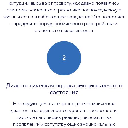
ситуации вызывают тревогу, как давно появились
симптомы, насколько страх влияет на повседневную
жизнь и есть ли избегающее поведение. Это позволяет
определить форму фобического расстройства и
степень его выраженности.
2
Диагностическая оценка эмоционального
состояния
На следующем этапе проводится клиническая
диагностика: оценивается уровень тревожности,
наличие панических реакций, вегетативных
проявлений и сопутствующих эмоциональных