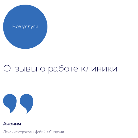
Все услуги
Отзывы о работе клиники
Аноним
Лечение страхов и фобий в Сызрани