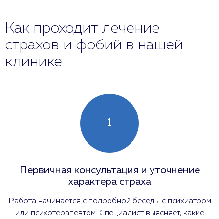
Как проходит лечение
страхов и фобий в нашей
клинике
1
Первичная консультация и уточнение
характера страха
Работа начинается с подробной беседы с психиатром
или психотерапевтом. Специалист выясняет, какие