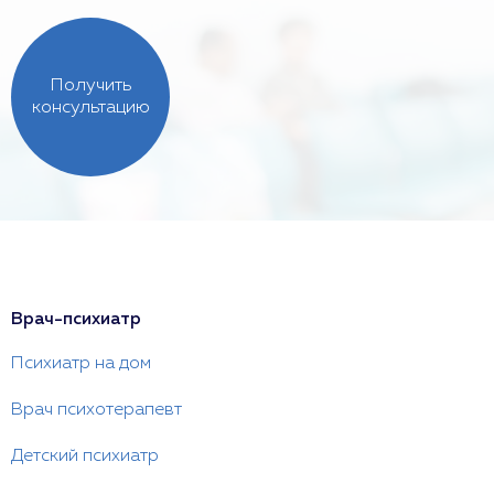
Получить
консультацию
Врач-психиатр
Психиатр на дом
Врач психотерапевт
Детский психиатр