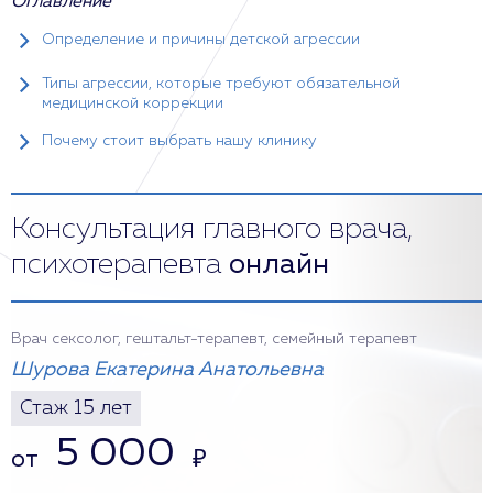
Оглавление
Определение и причины детской агрессии
Типы агрессии, которые требуют обязательной
медицинской коррекции
Почему стоит выбрать нашу клинику
Консультация главного врача,
психотерапевта
онлайн
Врач сексолог, гештальт-терапевт, семейный терапевт
Шурова Екатерина Анатольевна
Стаж 15 лет
5 000
от
₽