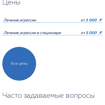
Цены
Лечение агрессии
от
3 000
₽
Лечение агрессии в стационаре
от
5 000
₽
Все цены
Часто задаваемые вопросы