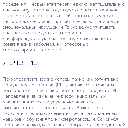
поведения. Первый этап терапии включает тщательную
диагностику, которая подразумевает использование
психометрических тестов и нейропсихологических
методов исследования для выявления когнитивных и
эмоциональных нарушений. Также важно учитывать
анамнестические данные и проводить
дифференциальную диагностику для исключения
соматических заболеваний, способных
спровоцировать агрессию.
Лечение
Психотерапевтические методы, такие как когнитивно-
поведенческая терапия (КПТ), являются ключевым
компонентом в лечении агрессивного поведения. КПТ
направлена на изменение дисфункциональных
мыслительных схем и улучшение навыков
эмоционального регулирования. Важно также
включать в терапию элементы тренинга социальных
навыков и обучения техникам релаксации. Семейная
терапия и психоэдукативные программы для родителей