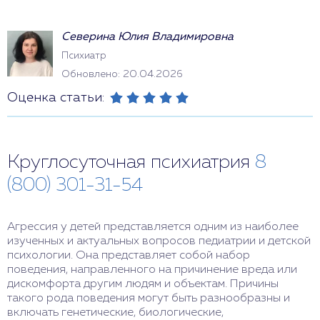
Северина Юлия Владимировна
Психиатр
Обновлено: 20.04.2026
Оценка статьи:
Круглосуточная психиатрия
8
(800) 301-31-54
Агрессия у детей представляется одним из наиболее
изученных и актуальных вопросов педиатрии и детской
психологии. Она представляет собой набор
поведения, направленного на причинение вреда или
дискомфорта другим людям и объектам. Причины
такого рода поведения могут быть разнообразны и
включать генетические, биологические,