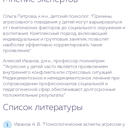
Ольга Петрова, к.м.н., детский психолог: “Причины
агрессивного поведения у детей могут варьироваться
от генетических факторов до социального окружения и
воспитания. Комплексный подход, включающий
индивидуальные и групповые занятия, позволят
наиболее эффективно корректировать такие
проявления.”
Алексей Иванов, д.м.н., профессор психиатрии:
“"Агрессия у детей часто является проявлением
внутреннего конфликта или стрессовых ситуаций.
Медикаментозное и немедикаментозное лечение при
сопровождении профессионалов социальной и
педагогической сфер обеспечивают долгосрочные
положительные результаты.”
Список литературы
Иванов А. В. “Психологические аспекты агрессии у