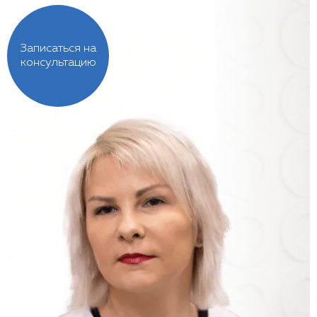
Записаться на
консультацию