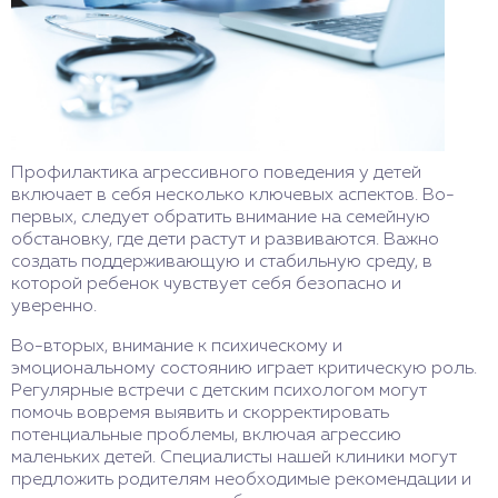
Профилактика агрессивного поведения у детей
включает в себя несколько ключевых аспектов. Во-
первых, следует обратить внимание на семейную
обстановку, где дети растут и развиваются. Важно
создать поддерживающую и стабильную среду, в
которой ребенок чувствует себя безопасно и
уверенно.
Во-вторых, внимание к психическому и
эмоциональному состоянию играет критическую роль.
Регулярные встречи с детским психологом могут
помочь вовремя выявить и скорректировать
потенциальные проблемы, включая агрессию
маленьких детей. Специалисты нашей клиники могут
предложить родителям необходимые рекомендации и