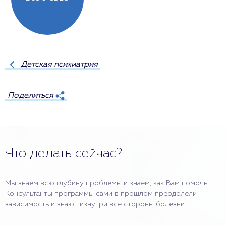
Детская психиатрия
Поделиться
Что делать сейчас?
Мы знаем всю глубину проблемы и знаем, как Вам помочь.
Консультанты программы сами в прошлом преодолели
зависимость и знают изнутри все стороны болезни.