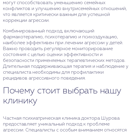
могут способствовать уменьшению семейных
конфликтов и улучшению внутрисемейных отношений,
что является критически важным для успешной
коррекции агрессии.
Комбинированный подход, включающий
фармакотерапию, психотерапию и психоэдукацию,
наиболее эффективен при лечении агрессии у детей.
Важно проводить регулярное мониторирование
состояния с целью оценки эффективности и
безопасности применяемых терапевтических методов.
Длительная поддерживающая терапия и наблюдение у
специалиста необходимы для профилактики
рецидивов агрессивного поведения.
Почему стоит выбрать нашу
клинику
Частная психиатрическая клиника доктора Шурова
предоставляет уникальный подход к проблеме
агрессии. Специалисты с особым вниманием относятся