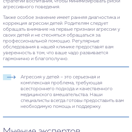
стратегии воспитания, чтобы минимизировать риски
агрессивного поведения.
Также особое значение имеет ранняя диагностика и
коррекция агрессии детей. Родителям следует
обращать внимание на первые признаки агрессии у
своих детей и не стесняться обращаться за
профессиональной помощью. Регулярные
обследования в нашей клинике предоставят вам
уверенность в том, что ваше чадо развивается
гармонично и благополучно.
Агрессия у детей – это серьезная и
комплексная проблема, требующая
всестороннего подхода и качественного
медицинского вмешательства. Наши
специалисты всегда готовы предоставить вам
необходимую помощь и поддержку.
Мнение экспертов