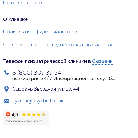
Психолог сексолог
О клинике
Политика конфиденциальности
Согласие на обработку персональных данных
Телефон психиатрической клиники в
Сызрани
8 (800) 301-31-54
психиатрия 24/7
Информационная служба
Сызрань Звёздная улица, 44
syzran@psychiatr.clinic