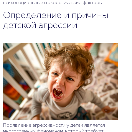
психосоциальные и экологические факторы.
Определение и причины
детской агрессии
Проявление агрессивности у детей является
многогранным феноменом, который требует