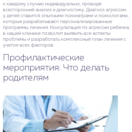
к каждому случаю индивидуально, проводя
всесторонний анализ и диагностику. Диагноз агрессии
у детей ставится опытными психиатрами и психологами,
которые разрабатывают персонализированные
программы лечения. Консультация по агрессии ребенка
в нашей клинике позволит выявить все аспекты
проблемы и разработать комплексный план лечения с
учетом всех факторов.
Профилактические
мероприятия: Что делать
родителям