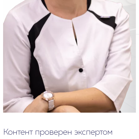
Контент проверен экспертом