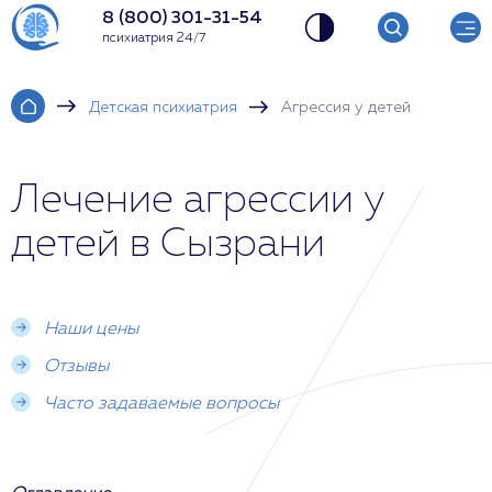
8 (800) 301-31-54
психиатрия 24/7
Детская психиатрия
Агрессия у детей
Лечение агрессии у
детей в Сызрани
Наши цены
Отзывы
Часто задаваемые вопросы