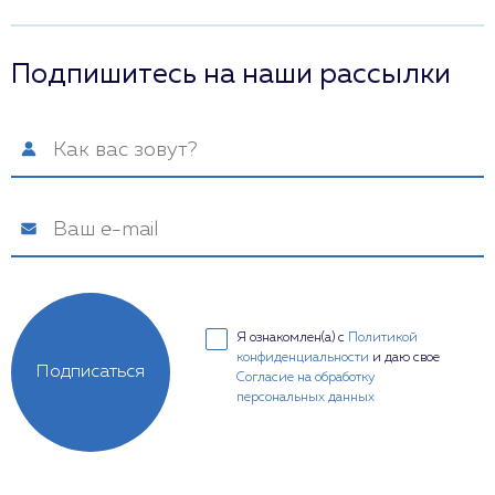
Подпишитесь на наши рассылки
Я ознакомлен(а) с
Политикой
конфиденциальности
и даю свое
Подписаться
Согласие на обработку
персональных данных