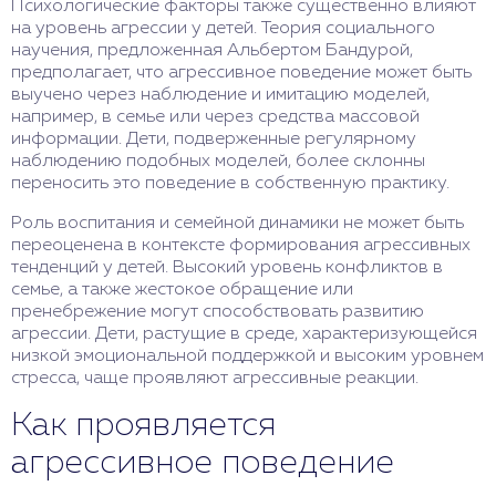
Психологические факторы также существенно влияют
на уровень агрессии у детей. Теория социального
научения, предложенная Альбертом Бандурой,
предполагает, что агрессивное поведение может быть
выучено через наблюдение и имитацию моделей,
например, в семье или через средства массовой
информации. Дети, подверженные регулярному
наблюдению подобных моделей, более склонны
переносить это поведение в собственную практику.
Роль воспитания и семейной динамики не может быть
переоценена в контексте формирования агрессивных
тенденций у детей. Высокий уровень конфликтов в
семье, а также жестокое обращение или
пренебрежение могут способствовать развитию
агрессии. Дети, растущие в среде, характеризующейся
низкой эмоциональной поддержкой и высоким уровнем
стресса, чаще проявляют агрессивные реакции.
Как проявляется
агрессивное поведение