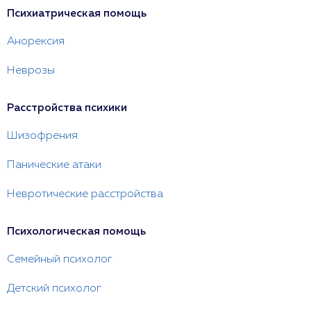
Психиатрическая помощь
Анорексия
Неврозы
Расстройства психики
Шизофрения
Панические атаки
Невротические расстройства
Психологическая помощь
Семейный психолог
Детский психолог