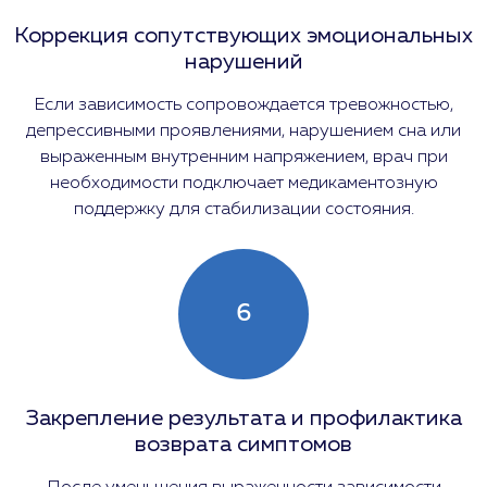
Коррекция сопутствующих эмоциональных
нарушений
Если зависимость сопровождается тревожностью,
депрессивными проявлениями, нарушением сна или
выраженным внутренним напряжением, врач при
необходимости подключает медикаментозную
поддержку для стабилизации состояния.
6
Закрепление результата и профилактика
возврата симптомов