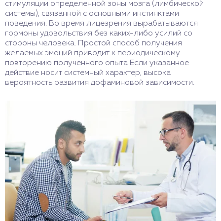
стимуляции определенной зоны мозга (лимбической
системы), связанной с основными инстинктами
поведения. Во время лицезрения вырабатываются
гормоны удовольствия без каких-либо усилий со
стороны человека. Простой способ получения
желаемых эмоций приводит к периодическому
повторению полученного опыта Если указанное
действие носит системный характер, высока
вероятность развития дофаминовой зависимости.