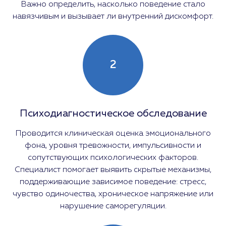
Важно определить, насколько поведение стало
навязчивым и вызывает ли внутренний дискомфорт.
2
Психодиагностическое обследование
Проводится клиническая оценка эмоционального
фона, уровня тревожности, импульсивности и
сопутствующих психологических факторов.
Специалист помогает выявить скрытые механизмы,
поддерживающие зависимое поведение: стресс,
чувство одиночества, хроническое напряжение или
нарушение саморегуляции.