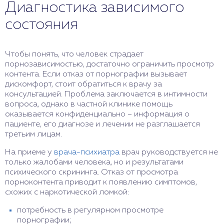
Диагностика зависимого
состояния
Чтобы понять, что человек страдает
порнозависимостью, достаточно ограничить просмотр
контента. Если отказ от порнографии вызывает
дискомфорт, стоит обратиться к врачу за
консультацией. Проблема заключается в интимности
вопроса, однако в частной клинике помощь
оказывается конфиденциально – информация о
пациенте, его диагнозе и лечении не разглашается
третьим лицам.
На приеме у
врача-психиатра
врач руководствуется не
только жалобами человека, но и результатами
психического скрининга. Отказ от просмотра
порноконтента приводит к появлению симптомов,
схожих с наркотической ломкой:
потребность в регулярном просмотре
порнографии;