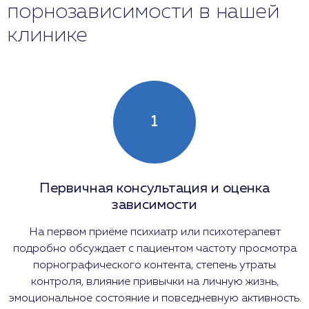
порнозависимости в нашей
клинике
1
Первичная консультация и оценка
зависимости
На первом приёме психиатр или психотерапевт
подробно обсуждает с пациентом частоту просмотра
порнографического контента, степень утраты
контроля, влияние привычки на личную жизнь,
эмоциональное состояние и повседневную активность.