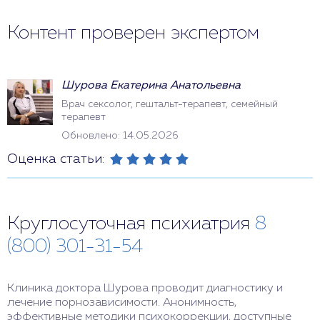
Контент проверен экспертом
Шурова Екатерина Анатольевна
Врач сексолог, гештальт-терапевт, семейный
терапевт
Обновлено: 14.05.2026
Оценка статьи:
Круглосуточная психиатрия
8
(800) 301-31-54
Клиника доктора Шурова проводит диагностику и
лечение порнозависимости. Анонимность,
эффективные методики психокоррекции, доступные