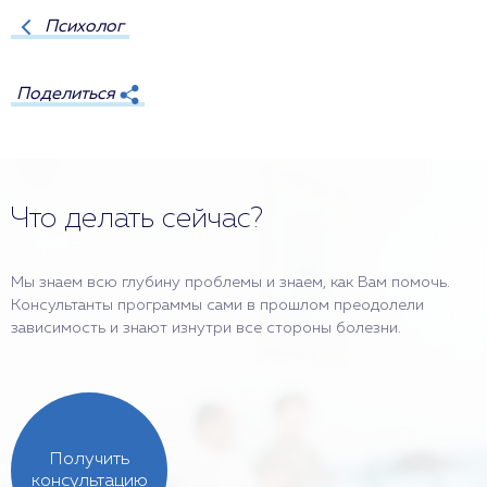
Психолог
Поделиться
Что делать сейчас?
Мы знаем всю глубину проблемы и знаем, как Вам помочь.
Консультанты программы сами в прошлом преодолели
зависимость и знают изнутри все стороны болезни.
Получить
консультацию