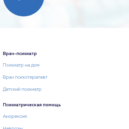
Врач-психиатр
Психиатр на дом
Врач психотерапевт
Детский психиатр
Психиатрическая помощь
Анорексия
Неврозы