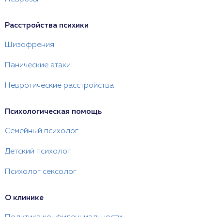
Расстройства психики
Шизофрения
Панические атаки
Невротические расстройства
Психологическая помощь
Семейный психолог
Детский психолог
Психолог сексолог
О клинике