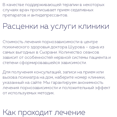
В качестве поддерживающей терапии в некоторых
случаях врач прописывает прием седативных
препаратов и антидепрессантов.
Расценки на услуги клиники
Стоимость лечения порнозависимости в центре
психического здоровья доктора Шурова – одна из
самых выгодных в Сызрани. Количество сеансов
зависит от особенностей нервной системы пациента и
степени сформировавшейся зависимости.
Для получения консультаций, записи на прием или
вызова психиатра на дом, наберите номер клиники,
указанный на сайте. Мы гарантируем анонимность
лечения порнозависимости и положительный эффект
от используемых методик.
Как проходит лечение