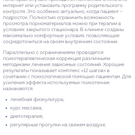
интернет или установить программу родительского
контроля. Это особенно актуально, когда пациент –
подросток. Полностью ограничить возможность
просмотра порноматериалов можно при терапии в
условиях закрытого стационара. В клинике созданы
максимально комфортные условия, позволяющие
сосредоточиться на своем внутреннем состоянии.
Параллельно с ограничениями проводится
психотерапевтическая коррекция различными
методиками лечения зависимых состояний. Хорошие
результаты показывает комплекс «12 шагов» в
сочетании с психологической помощью пациентам. Для
усиления эффекта используемых психотехник
назначаются:
лечебная физкультура;
курс массажа;
диетотерапия;
регулярные прогулки на свежем воздухе.