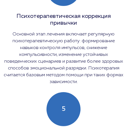
Психотерапевтическая коррекция
привычки
Основной этап лечения включает регулярную
психотерапевтическую работу: формирование
навыков контроля импульсов, снижение
компульсивности, изменение устойчивых
поведенческих сценариев и развитие более здоровых
способов эмоциональной разрядки. Психотерапия
считается базовым методом помощи при таких формах
зависимости.
5