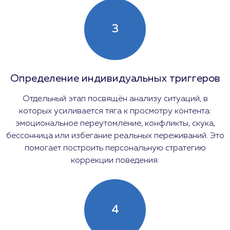
3
Определение индивидуальных триггеров
Отдельный этап посвящён анализу ситуаций, в
которых усиливается тяга к просмотру контента:
эмоциональное переутомление, конфликты, скука,
бессонница или избегание реальных переживаний. Это
помогает построить персональную стратегию
коррекции поведения.
4