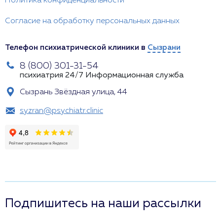
Политика конфиденциальности
Согласие на обработку персональных данных
Телефон психиатрической клиники в
Сызрани
8 (800) 301-31-54
психиатрия 24/7
Информационная служба
Сызрань Звёздная улица, 44
syzran@psychiatr.clinic
Подпишитесь на наши рассылки