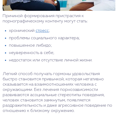
Причиной формирования пристрастия к
порнографическому контенту могут стать:
хронический
стресс
;
проблемы социального характера;
повышенное либидо;
неуверенность в себе;
недостаток или отсутствие личной жизни.
Легкий способ получать гормоны удовольствия
быстро становится привычкой, которая негативно
сказывается на взаимоотношениях человека с
окружающими. Без лечения порнозависимости
развиваются асоциальные стереотипы поведения,
человек становится замкнутым, появляется
раздражительность и даже агрессивное поведение по
отношению к близкому окружению.