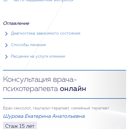
Часто задаваемые вопросы
Оглавление
Диагностика зависимого состояния
Способы лечения
Расценки на услуги клиники
Консультация врача-
психотерапевта
онлайн
Врач сексолог, гештальт-терапевт, семейный терапевт
Шурова Екатерина Анатольевна
Стаж 15 лет