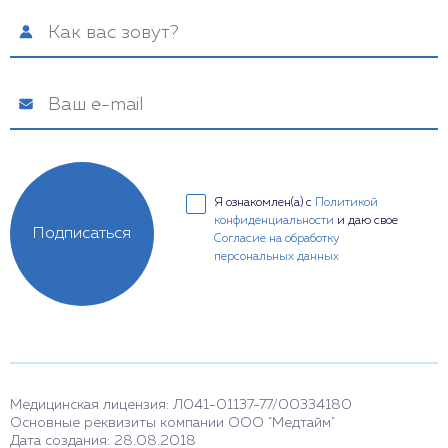
Я ознакомлен(а) с
Политикой
конфиденциальности
и даю свое
Подписаться
Согласие на обработку
персональных данных
Медицинская лицензия: Л041-01137-77/00334180
Основные реквизиты компании ООО "Медтайм"
Дата создания: 28.08.2018