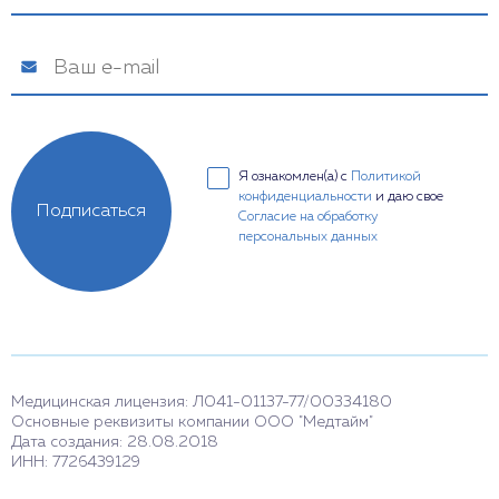
Я ознакомлен(а) с
Политикой
конфиденциальности
и даю свое
Подписаться
Согласие на обработку
персональных данных
Медицинская лицензия: Л041-01137-77/00334180
Основные реквизиты компании ООО "Медтайм"
Дата создания: 28.08.2018
ИНН: 7726439129