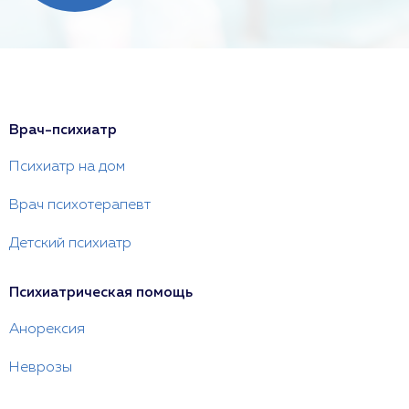
Врач-психиатр
Психиатр на дом
Врач психотерапевт
Детский психиатр
Психиатрическая помощь
Анорексия
Неврозы