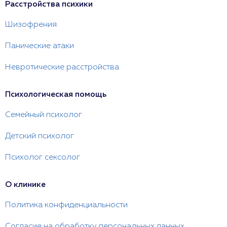
Расстройства психики
Шизофрения
Панические атаки
Невротические расстройства
Психологическая помощь
Семейный психолог
Детский психолог
Психолог сексолог
О клинике
Политика конфиденциальности
Согласие на обработку персональных данных