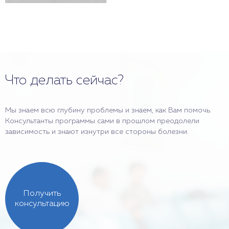
Что делать сейчас?
Мы знаем всю глубину проблемы и знаем, как Вам помочь.
Консультанты программы сами в прошлом преодолели
зависимость и знают изнутри все стороны болезни.
Получить
консультацию