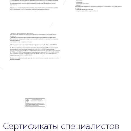
Сертификаты специалистов