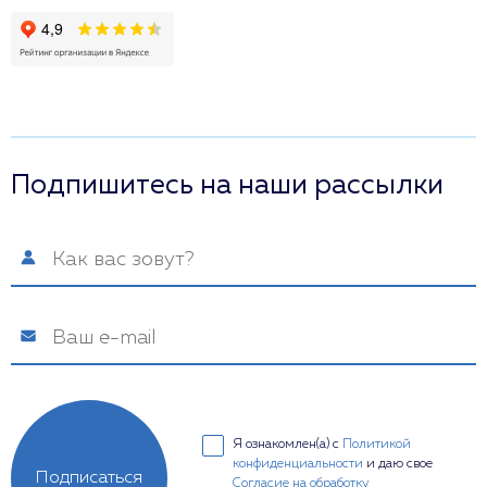
Подпишитесь на наши рассылки
Я ознакомлен(а) с
Политикой
конфиденциальности
и даю свое
Подписаться
Согласие на обработку