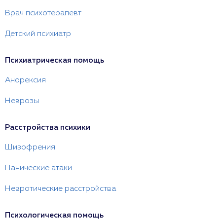
Врач психотерапевт
Детский психиатр
Психиатрическая помощь
Анорексия
Неврозы
Расстройства психики
Шизофрения
Панические атаки
Невротические расстройства
Психологическая помощь