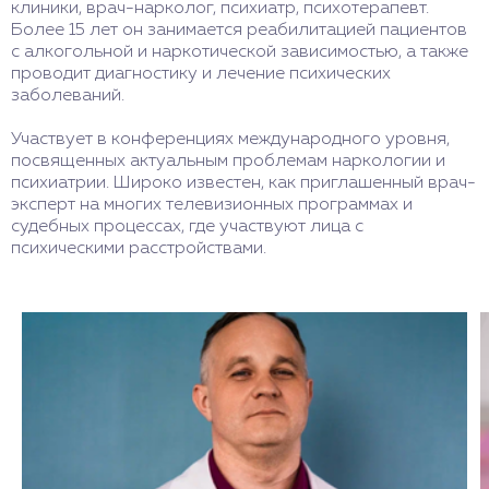
клиники, врач-нарколог, психиатр, психотерапевт.
Более 15 лет он занимается реабилитацией пациентов
с алкогольной и наркотической зависимостью, а также
проводит диагностику и лечение психических
заболеваний.
Участвует в конференциях международного уровня,
посвященных актуальным проблемам наркологии и
психиатрии. Широко известен, как приглашенный врач-
эксперт на многих телевизионных программах и
судебных процессах, где участвуют лица с
психическими расстройствами.