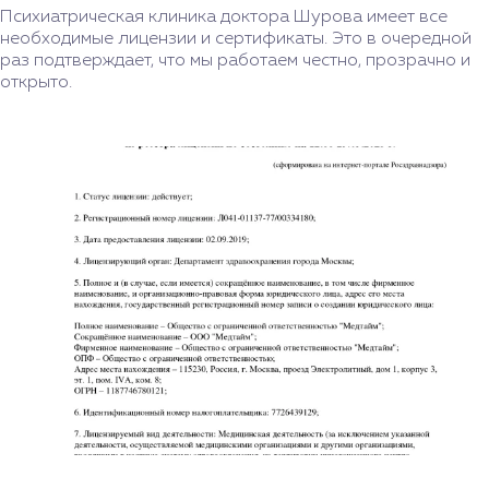
Психиатрическая клиника доктора Шурова имеет все
необходимые лицензии и сертификаты. Это в очередной
раз подтверждает, что мы работаем честно, прозрачно и
открыто.