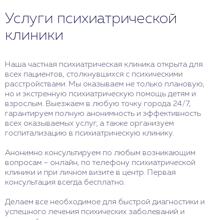
Услуги психиатрической
клиники
Наша частная психиатрическая клиника открыта для
всех пациентов, столкнувшихся с психическими
расстройствами. Мы оказываем не только плановую,
но и экстренную психиатрическую помощь детям и
взрослым. Выезжаем в любую точку города 24/7,
гарантируем полную анонимность и эффективность
всех оказываемых услуг, а также организуем
госпитализацию в психиатрическую клинику.
Анонимно консультируем по любым возникающим
вопросам – онлайн, по телефону психиатрической
клиники и при личном визите в центр. Первая
консультация всегда бесплатно.
Делаем все необходимое для быстрой диагностики и
успешного лечения психических заболеваний и