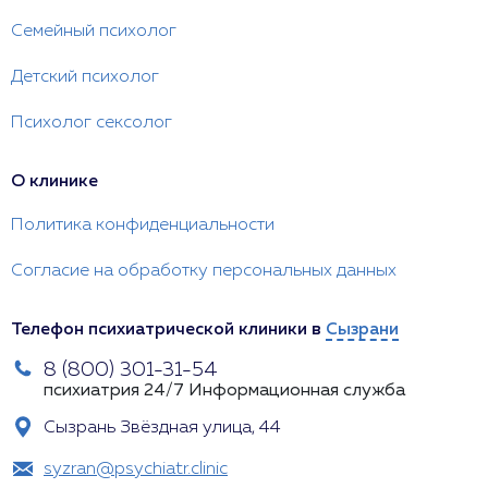
Семейный психолог
Детский психолог
Психолог сексолог
О клинике
Политика конфиденциальности
Согласие на обработку персональных данных
Телефон психиатрической клиники в
Сызрани
8 (800) 301-31-54
психиатрия 24/7
Информационная служба
Сызрань Звёздная улица, 44
syzran@psychiatr.clinic