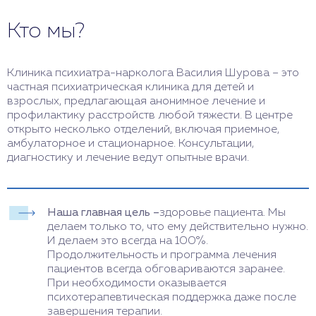
Кто мы?
Клиника психиатра-нарколога Василия Шурова – это
частная психиатрическая клиника для детей и
взрослых, предлагающая анонимное лечение и
профилактику расстройств любой тяжести. В центре
открыто несколько отделений, включая приемное,
амбулаторное и стационарное. Консультации,
диагностику и лечение ведут опытные врачи.
Наша главная цель –
здоровье пациента. Мы
делаем только то, что ему действительно нужно.
И делаем это всегда на 100%.
Продолжительность и программа лечения
пациентов всегда обговариваются заранее.
При необходимости оказывается
психотерапевтическая поддержка даже после
завершения терапии.