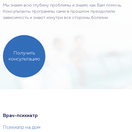
Мы знаем всю глубину проблемы и знаем, как Вам помочь.
Консультанты программы сами в прошлом преодолели
зависимость и знают изнутри все стороны болезни.
Получить
консультацию
Врач-психиатр
Психиатр на дом