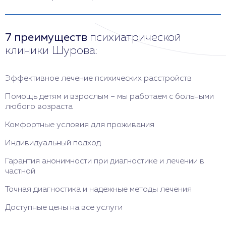
7 преимуществ
психиатрической
клиники Шурова:
Эффективное лечение психических расстройств
Помощь детям и взрослым – мы работаем с больными
любого возраста
Комфортные условия для проживания
Индивидуальный подход
Гарантия анонимности при диагностике и лечении в
частной
Точная диагностика и надежные методы лечения
Доступные цены на все услуги