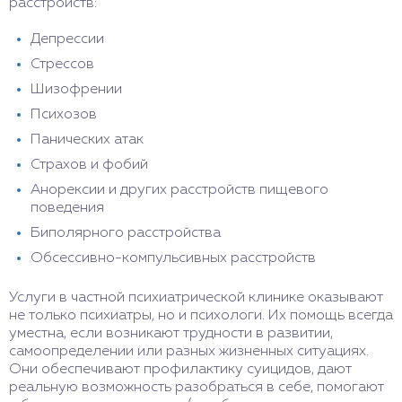
расстройств:
Депрессии
Стрессов
Шизофрении
Психозов
Панических атак
Страхов и фобий
Анорексии и других расстройств пищевого
поведения
Биполярного расстройства
Обсессивно-компульсивных расстройств
Услуги в частной психиатрической клинике оказывают
не только психиатры, но и психологи. Их помощь всегда
уместна, если возникают трудности в развитии,
самоопределении или разных жизненных ситуациях.
Они обеспечивают профилактику суицидов, дают
реальную возможность разобраться в себе, помогают