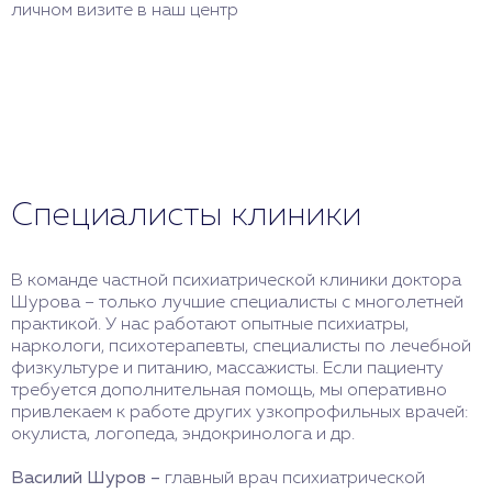
личном визите в наш центр
Специалисты клиники
В команде частной психиатрической клиники доктора
Шурова – только лучшие специалисты с многолетней
практикой. У нас работают опытные психиатры,
наркологи, психотерапевты, специалисты по лечебной
физкультуре и питанию, массажисты. Если пациенту
требуется дополнительная помощь, мы оперативно
привлекаем к работе других узкопрофильных врачей:
окулиста, логопеда, эндокринолога и др.
Василий Шуров –
главный врач психиатрической