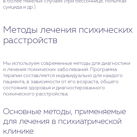
в более тяжелых случаях (при бессоннице, попытках
суицида и др.).
Методы лечения психических
расстройств
Мы используем современные методы для диагностики
и лечения психических заболеваний. Программа
терапии составляется индивидуально для каждого
пациента, в зависимости от его возраста, общего
состояния здоровья и диагностированного
психического расстройства.
Основные методы, применяемые
для лечения в психиатрической
клинике: