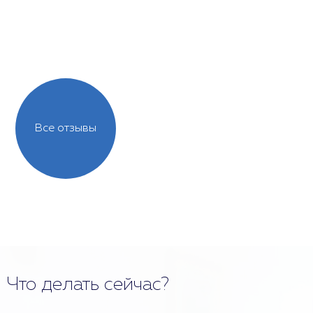
Все отзывы
Что делать сейчас?