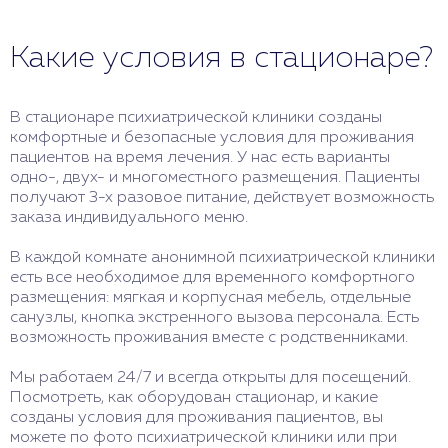
Какие условия в стационаре?
В стационаре психиатрической клиники созданы
комфортные и безопасные условия для проживания
пациентов на время лечения. У нас есть варианты
одно-, двух- и многоместного размещения. Пациенты
получают 3-х разовое питание, действует возможность
заказа индивидуального меню.
В каждой комнате анонимной психиатрической клиники
есть все необходимое для временного комфортного
размещения: мягкая и корпусная мебель, отдельные
санузлы, кнопка экстренного вызова персонала. Есть
возможность проживания вместе с родственниками.
Мы работаем 24/7 и всегда открыты для посещений.
Посмотреть, как оборудован стационар, и какие
созданы условия для проживания пациентов, вы
можете по фото психиатрической клиники или при