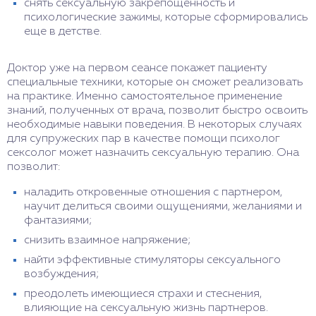
снять сексуальную закрепощенность и
психологические зажимы, которые сформировались
еще в детстве.
Доктор уже на первом сеансе покажет пациенту
специальные техники, которые он сможет реализовать
на практике. Именно самостоятельное применение
знаний, полученных от врача, позволит быстро освоить
необходимые навыки поведения. В некоторых случаях
для супружеских пар в качестве помощи психолог
сексолог может назначить сексуальную терапию. Она
позволит:
наладить откровенные отношения с партнером,
научит делиться своими ощущениями, желаниями и
фантазиями;
снизить взаимное напряжение;
найти эффективные стимуляторы сексуального
возбуждения;
преодолеть имеющиеся страхи и стеснения,
влияющие на сексуальную жизнь партнеров.