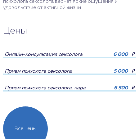
психолога сексолога вернет яркие ощущения и
удовольствие от активной жизни.
Цены
Онлайн-консультация сексолога
6 000
₽
Прием психолога сексолога
5 000
₽
Прием психолога сексолога, пара
6 500
₽
Все цены