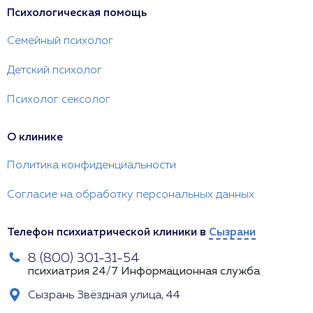
Психологическая помощь
Семейный психолог
Детский психолог
Психолог сексолог
О клинике
Политика конфиденциальности
Согласие на обработку персональных данных
Телефон психиатрической клиники в
Сызрани
8 (800) 301-31-54
психиатрия 24/7
Информационная служба
Сызрань Звёздная улица, 44