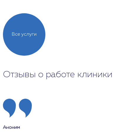
Все услуги
Отзывы о работе клиники
Аноним