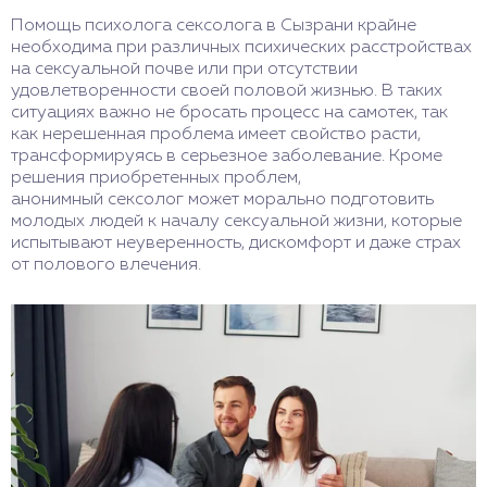
Помощь психолога сексолога в Сызрани крайне
необходима при различных психических расстройствах
на сексуальной почве или при отсутствии
удовлетворенности своей половой жизнью. В таких
ситуациях важно не бросать процесс на самотек, так
как нерешенная проблема имеет свойство расти,
трансформируясь в серьезное заболевание. Кроме
решения приобретенных проблем,
анонимный сексолог может морально подготовить
молодых людей к началу сексуальной жизни, которые
испытывают неуверенность, дискомфорт и даже страх
от полового влечения.