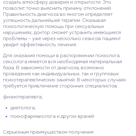
создать атмосферу доверия и открытости. Это
позволит точно выяснить причину отклонений.
Правильность диагноза во многом определяет
успешность дальнейшей терапии. Оказывая
психологическую помощь при сексуальных
нарушениях, доктор сможет устранить имеющиеся
проблемы – уже через несколько сеансов пациент
увидит эффективность лечения.
Для оказания помощи в распоряжении психолога
сексолога имеется вся необходимая материальная
база. В зависимости от диагноза, возможно
проведение как индивидуальных, так и групповых
психотерапевтических занятий. В некоторых случаях
требуется привлечение сторонних специалистов:
физиотерапевта;
диетолога;
психофармаколога и других врачей.
Серьезным преимуществом получения