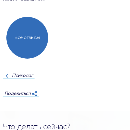
смогли помочь вам.
Все отзывы
Психолог
Поделиться
Что делать сейчас?