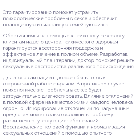
Это гарантированно поможет устранить
психологические проблемы в сексе и обеспечит
полноценную и счастливую семейную жизнь.
Обратившимся за помощью к психологу сексологу
клиентам нашего центра психического здоровья
гарантируется всесторонняя поддержка и
эффективное лечение в полном объеме. Разработав
индивидуальный план терапии, доктор поможет решить
сексуальные расстройства различного происхождения.
Для этого сам пациент должен быть готов к
откровенной работе с врачом. В противном случае
психологические проблемы в сексе будет
затруднительно диагностировать. Влияние отклонений
в половой сфере на качество жизни каждого человека
огромно. Игнорирование отклонений по надуманным
предлогам может только осложнить проблему
развитием сопутствующих заболеваний.
Восстановление половой функции и нормализация
сексуальных отношений с помощью опытного