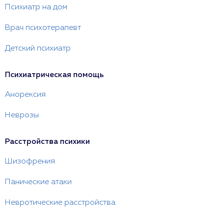
Психиатр на дом
Врач психотерапевт
Детский психиатр
Психиатрическая помощь
Анорексия
Неврозы
Расстройства психики
Шизофрения
Панические атаки
Невротические расстройства