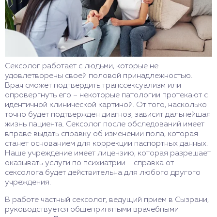
Сексолог работает с людьми, которые не
удовлетворены своей половой принадлежностью.
Врач сможет подтвердить транссексуализм или
опровергнуть его – некоторые патологии протекают с
идентичной клинической картиной. От того, насколько
точно будет подтвержден диагноз, зависит дальнейшая
жизнь пациента. Сексолог после обследований имеет
вправе выдать справку об изменении пола, которая
станет основанием для коррекции паспортных данных.
Наше учреждение имеет лицензию, которая разрешает
оказывать услуги по психиатрии – справка от
сексолога будет действительна для любого другого
учреждения.
В работе частный сексолог, ведущий прием в Сызрани,
руководствуется общепринятыми врачебными