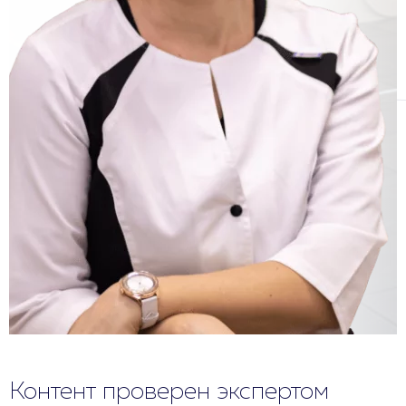
Контент проверен экспертом