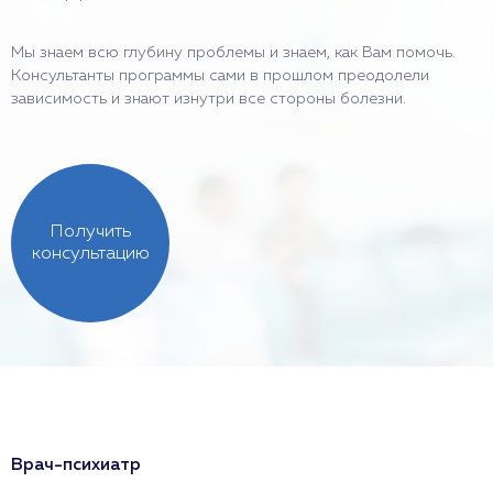
Мы знаем всю глубину проблемы и знаем, как Вам помочь.
Консультанты программы сами в прошлом преодолели
зависимость и знают изнутри все стороны болезни.
Получить
консультацию
Врач-психиатр