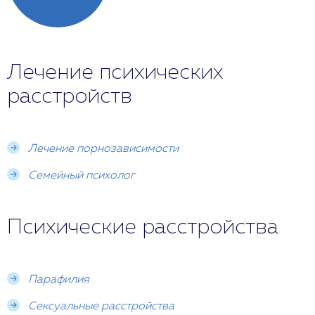
Лечение психических
расстройств
Лечение порнозависимости
Семейный психолог
Психические расстройства
Парафилия
Сексуальные расстройства