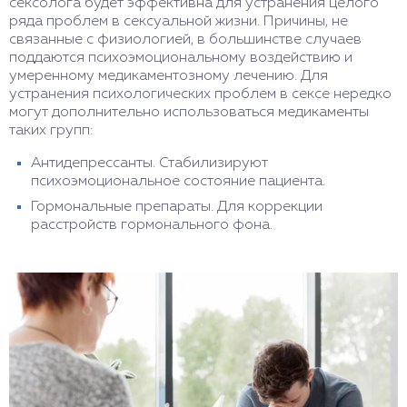
сексолога будет эффективна для устранения целого
ряда проблем в сексуальной жизни. Причины, не
связанные с физиологией, в большинстве случаев
поддаются психоэмоциональному воздействию и
умеренному медикаментозному лечению. Для
устранения психологических проблем в сексе нередко
могут дополнительно использоваться медикаменты
таких групп:
Антидепрессанты. Стабилизируют
психоэмоциональное состояние пациента.
Гормональные препараты. Для коррекции
расстройств гормонального фона.