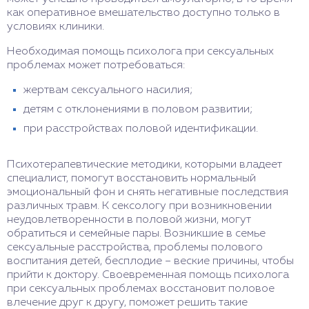
как оперативное вмешательство доступно только в
условиях клиники.
Необходимая помощь психолога при сексуальных
проблемах может потребоваться:
жертвам сексуального насилия;
детям с отклонениями в половом развитии;
при расстройствах половой идентификации.
Психотерапевтические методики, которыми владеет
специалист, помогут восстановить нормальный
эмоциональный фон и снять негативные последствия
различных травм. К сексологу при возникновении
неудовлетворенности в половой жизни, могут
обратиться и семейные пары. Возникшие в семье
сексуальные расстройства, проблемы полового
воспитания детей, бесплодие – веские причины, чтобы
прийти к доктору. Своевременная помощь психолога
при сексуальных проблемах восстановит половое
влечение друг к другу, поможет решить такие