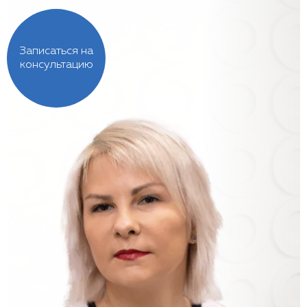
Записаться на
консультацию