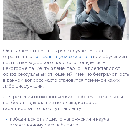
Оказываемая помощь в ряде случаев может
ограничиться
консультацией сексолога
или обучением
принципам здорового полового поведения –
некоторые пациенты элементарно не представляют
основ сексуальных отношений. Именно безграмотность
в данном вопросе часто становится причиной каких-
либо дисфункций.
Для решения психологических проблем в сексе врач
подберет подходящие методики, которые
гарантированно помогут пациенту:
избавиться от лишнего напряжения и научат
эффективному расслаблению;