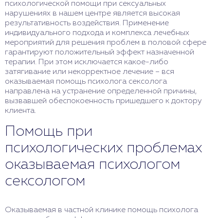
психологической помощи при сексуальных
нарушениях в нашем центре является высокая
результативность воздействия. Применение
индивидуального подхода и комплекса лечебных
мероприятий для решения проблем в половой сфере
гарантируют положительный эффект назначенной
терапии. При этом исключается какое-либо
затягивание или некорректное лечение – вся
оказываемая помощь психолога сексолога
направлена на устранение определенной причины,
вызвавшей обеспокоенность пришедшего к доктору
клиента.
Помощь при
психологических проблемах
оказываемая психологом
сексологом
Оказываемая в частной клинике помощь психолога