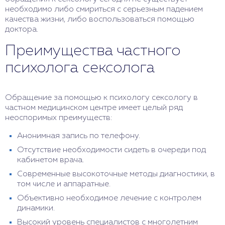
необходимо либо смириться с серьезным падением
качества жизни, либо воспользоваться помощью
доктора.
Преимущества частного
психолога сексолога
Обращение за помощью к психологу сексологу в
частном медицинском центре имеет целый ряд
неоспоримых преимуществ:
Анонимная запись по телефону.
Отсутствие необходимости сидеть в очереди под
кабинетом врача.
Современные высокоточные методы диагностики, в
том числе и аппаратные.
Объективно необходимое лечение с контролем
динамики.
Высокий уровень специалистов с многолетним