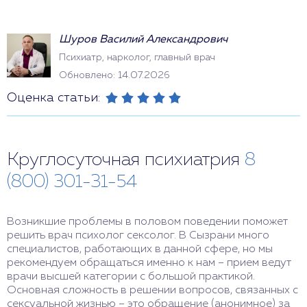
Шуров Василий Александрович
Психиатр, нарколог, главный врач
Обновлено: 14.07.2026
Оценка статьи:
Круглосуточная психиатрия
8
(800) 301-31-54
Возникшие проблемы в половом поведении поможет
решить врач психолог сексолог. В Сызрани много
специалистов, работающих в данной сфере, но мы
рекомендуем обращаться именно к нам – прием ведут
врачи высшей категории с большой практикой.
Основная сложность в решении вопросов, связанных с
сексуальной жизнью – это обращение (анонимное) за