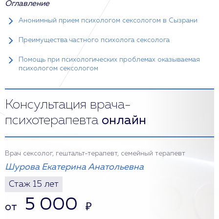
Оглавление
Анонимный прием психологом сексологом в Сызрани
Преимущества частного психолога сексолога
Помощь при психологических проблемах оказываемая
психологом сексологом
Консультация врача-
психотерапевта
онлайн
Врач сексолог, гештальт-терапевт, семейный терапевт
Шурова Екатерина Анатольевна
Стаж 15 лет
5 000
от
₽