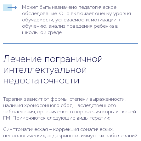
Может быть назначено педагогическое
обследование. Оно включает оценку уровня
обучаемости, успеваемости, мотивации к
обучению, анализ поведения ребенка в
школьной среде.
Лечение пограничной
интеллектуальной
недостаточности
Терапия зависит от формы, степени выраженности,
наличия хромосомного сбоя, наследственного
заболевания, органического поражения коры и тканей
ГМ. Применяются следующие виды терапии:
Симптоматическая – коррекция соматических,
неврологических, эндокринных, иммунных заболеваний