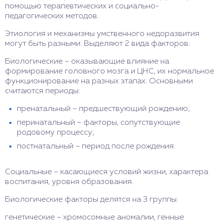
помощью терапевтических и социально-
педагогических методов.
Этиология и механизмы умственного недоразвития
могут быть разными. Выделяют 2 вида факторов:
Биологические – оказывающие влияние на
формирование головного мозга и ЦНС, их нормальное
функционирование на разных этапах. Основными
считаются периоды:
пренатальный – предшествующий рождению;
перинатальный – факторы, сопутствующие
родовому процессу;
постнатальный – период после рождения.
Социальные – касающиеся условий жизни, характера
воспитания, уровня образования.
Биологические факторы делятся на 3 группы:
генетические – хромосомные аномалии, генные