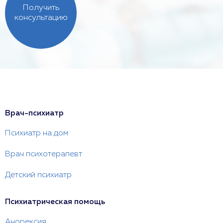
Получить
консультацию
Врач-психиатр
Психиатр на дом
Врач психотерапевт
Детский психиатр
Психиатрическая помощь
Анорексия