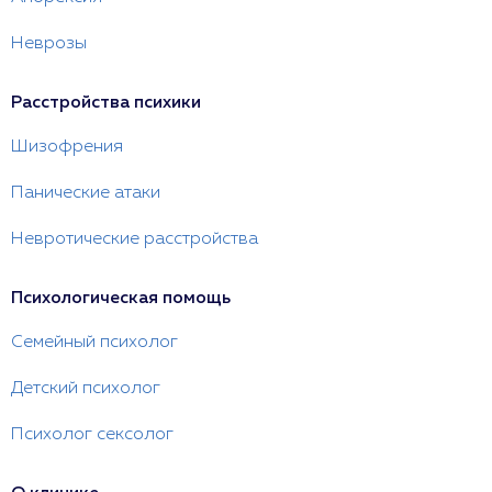
Неврозы
Расстройства психики
Шизофрения
Панические атаки
Невротические расстройства
Психологическая помощь
Семейный психолог
Детский психолог
Психолог сексолог