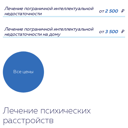
Лечение пограничной интеллектуальной
от
2 500
₽
недостаточности
Лечение пограничной интеллектуальной
от
3 500
₽
недостаточности на дому
Все цены
Лечение психических
расстройств