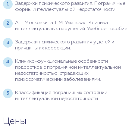
Задержки психического развития. Пограничные
формы интеллектуальной недостаточности.
А. Г. Московкина Т. М. Уманская. Клиника
интеллектуальных нарушений. Учебное пособие.
Задержки психического развития у детей и
принципы их коррекции.
Клинико-функциональные особенности
подростков с пограничной интеллектуальной
недостаточностью, страдающих
психосоматическими заболеваниями.
Классификация пограничных состояний
интеллектуальной недостаточности.
Цены