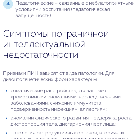
Педагогические – связанные с неблагоприятными
условиями воспитания (педагогическая
запущенность).
Симптомы пограничной
интеллектуальной
недостаточности
Признаки ПИН зависят от вида патологии. Для
дизонтогенетических форм характерны:
соматические расстройства, связанные с
хромосомными аномалиями, наследственными
заболеваниями, снижение иммунитета –
подверженность инфекциям, аллергиям;
аномалии физического развития – задержка роста,
диспропорция тела, дисгармония черт лица;
патология репродуктивных органов, вторичных