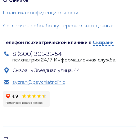
О клинике
Политика конфиденциальности
Согласие на обработку персональных данных
Телефон психиатрической клиники в
Сызрани
8 (800) 301-31-54
психиатрия 24/7
Информационная служба
Сызрань Звёздная улица, 44
syzran@psychiatr.clinic