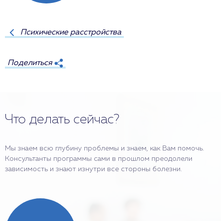
Психические расстройства
Поделиться
Что делать сейчас?
Мы знаем всю глубину проблемы и знаем, как Вам помочь.
Консультанты программы сами в прошлом преодолели
зависимость и знают изнутри все стороны болезни.