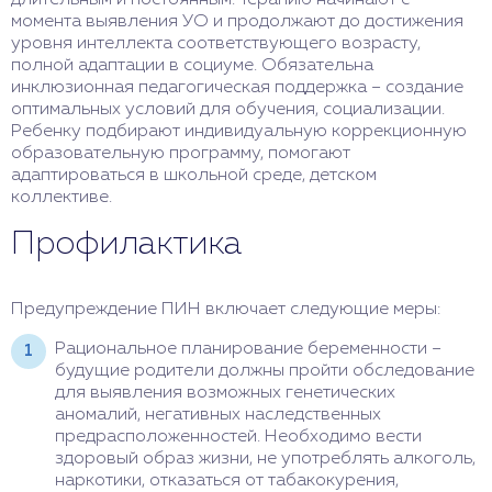
момента выявления УО и продолжают до достижения
уровня интеллекта соответствующего возрасту,
полной адаптации в социуме. Обязательна
инклюзионная педагогическая поддержка – создание
оптимальных условий для обучения, социализации.
Ребенку подбирают индивидуальную коррекционную
образовательную программу, помогают
адаптироваться в школьной среде, детском
коллективе.
Профилактика
Предупреждение ПИН включает следующие меры:
Рациональное планирование беременности –
будущие родители должны пройти обследование
для выявления возможных генетических
аномалий, негативных наследственных
предрасположенностей. Необходимо вести
здоровый образ жизни, не употреблять алкоголь,
наркотики, отказаться от табакокурения,