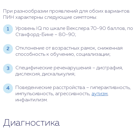
При разнообразии проявлений для обоих вариантов
ПИН характерны следующие симптомы:
Уровень IQ по шкале Векслера 70-90 баллов, по
Станфорд-Бине – 80-90;
Отклонение от возрастных рамок, сниженная
способность к обучению, социализации;
Специфические реченарушения – дисграфия,
дислексия, дискалькулия;
Поведенческие расстройства – гиперактивность,
импульсивность, агрессивность,
аутизм
,
инфантилизм.
Диагностика