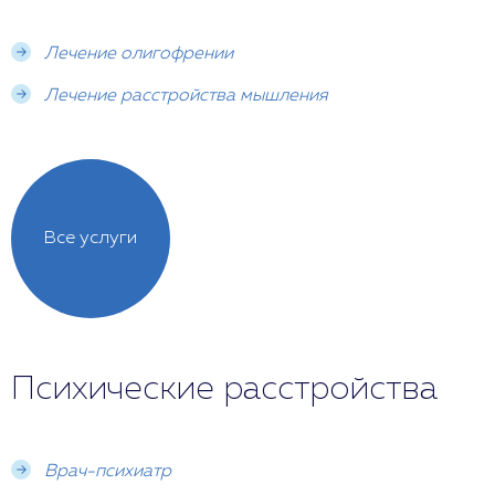
Лечение олигофрении
Лечение расстройства мышления
Все услуги
Психические расстройства
Врач-психиатр