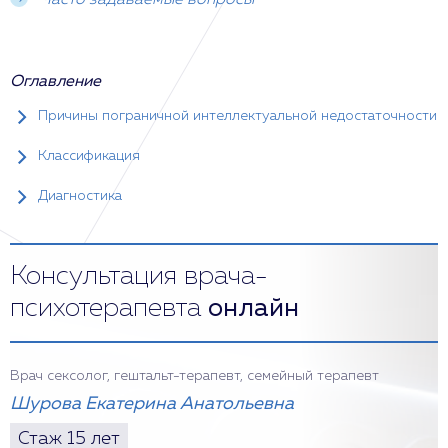
Часто задаваемые вопросы
Оглавление
Причины пограничной интеллектуальной недостаточности
Классификация
Диагностика
Консультация врача-
психотерапевта
онлайн
Врач сексолог, гештальт-терапевт, семейный терапевт
Шурова Екатерина Анатольевна
Стаж 15 лет