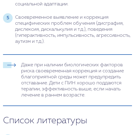
социальной адаптации.
Своевременное выявление и коррекция
специфических проблем обучения (дисграфия,
дислексия, дискалькулия и т.д.), поведения
(гиперактивность, импульсивность, агрессивность,
аутизм и т.д.).
Даже при наличии биологических факторов
риска своевременная коррекция и создание
благоприятной среды может предупредить
отставание. Дети с ПИН хорошо поддаются
терапии, эффективность выше, если начать
лечение в раннем возрасте.
Список литературы