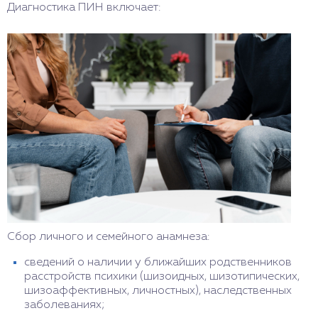
Диагностика ПИН включает:
Сбор личного и семейного анамнеза:
сведений о наличии у ближайших родственников
расстройств психики (шизоидных, шизотипических,
шизоаффективных, личностных), наследственных
заболеваниях;