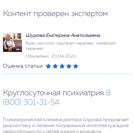
Контент проверен экспертом
Шурова Екатерина Анатольевна
Врач сексолог, гештальт-терапевт, семейный
терапевт
Обновлено: 20.04.2026
Оценка статьи:
Круглосуточная психиатрия
8
(800) 301-31-54
Психиатрическая клиника доктора Шурова предлагает
диагностику и лечение пограничной интеллектуальной
недостаточности у детей разного возраста,