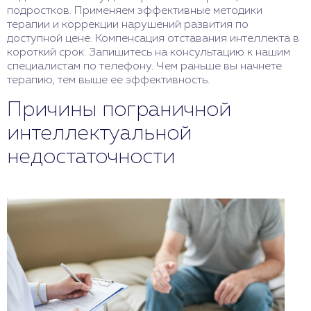
подростков. Применяем эффективные методики
терапии и коррекции нарушений развития по
доступной цене. Компенсация отставания интеллекта в
короткий срок. Запишитесь на консультацию к нашим
специалистам по телефону. Чем раньше вы начнете
терапию, тем выше ее эффективность.
Причины пограничной
интеллектуальной
недостаточности