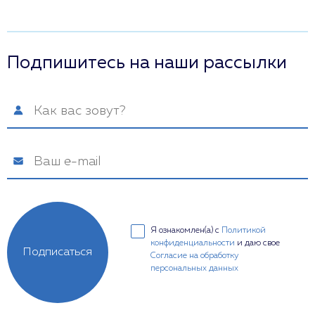
Подпишитесь на наши рассылки
Я ознакомлен(а) с
Политикой
конфиденциальности
и даю свое
Подписаться
Согласие на обработку
персональных данных