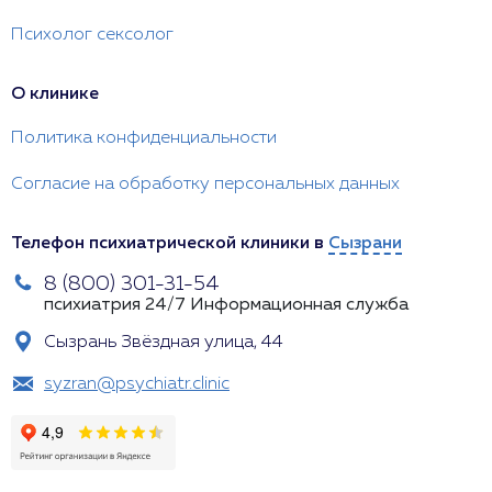
Психолог сексолог
О клинике
Политика конфиденциальности
Согласие на обработку персональных данных
Телефон психиатрической клиники в
Сызрани
8 (800) 301-31-54
психиатрия 24/7
Информационная служба
Сызрань Звёздная улица, 44
syzran@psychiatr.clinic