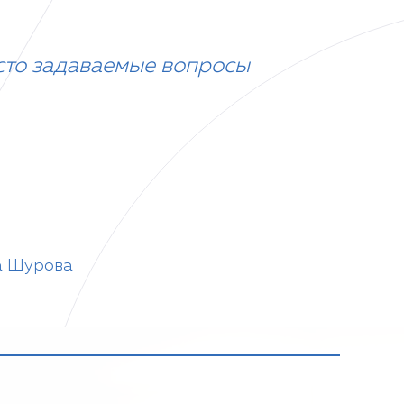
сто задаваемые вопросы
а Шурова