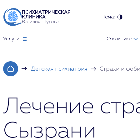
ПСИХИАТРИЧЕСКАЯ
Тема:
КЛИНИКА
Василия Шурова
Услуги
О клинике
Детская психиатрия
Страхи и фоби
Лечение стра
Сызрани