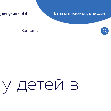
Вызвать психиатра на дом
ная улица, 44
Контакты
у детей в