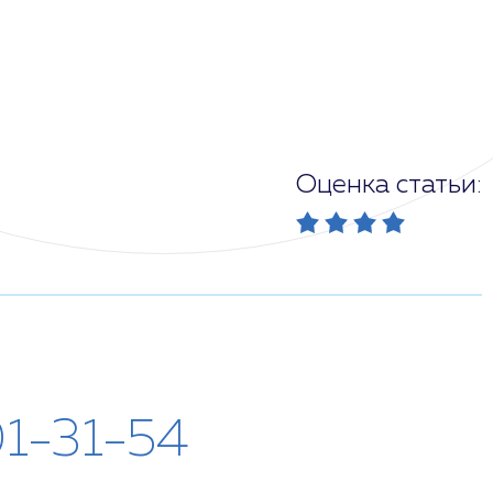
Оценка статьи:
01-31-54