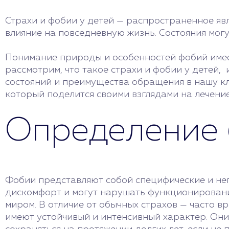
Страхи и фобии у детей — распространенное явл
влияние на повседневную жизнь. Состояния мо
Понимание природы и особенностей фобий имеет
рассмотрим, что такое страхи и фобии у детей,
состояний и преимущества обращения в нашу кл
который поделится своими взглядами на лечение
Определение 
Фобии представляют собой специфические и н
дискомфорт и могут нарушать функционировани
миром. В отличие от обычных страхов — часто в
имеют устойчивый и интенсивный характер. Они 