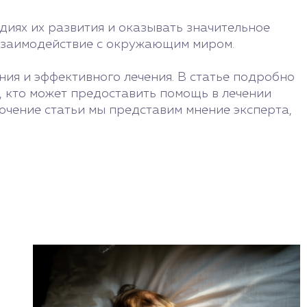
диях их развития и оказывать значительное
 взаимодействие с окружающим миром.
ия и эффективного лечения. В статье подробно
, кто может предоставить помощь в лечении
чение статьи мы представим мнение эксперта,