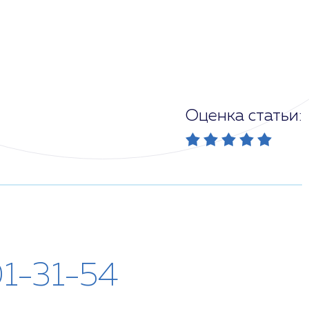
Оценка статьи:
01-31-54