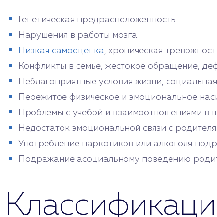
Генетическая предрасположенность.
Нарушения в работы мозга.
Низкая самооценка
, хроническая тревожнос
Конфликты в семье, жестокое обращение, де
Неблагоприятные условия жизни, социальная 
Пережитое физическое и эмоциональное насил
Проблемы с учебой и взаимоотношениями в ш
Недостаток эмоциональной связи с родителя
Употребление наркотиков или алкоголя подр
Подражание асоциальному поведению родите
Классификаци