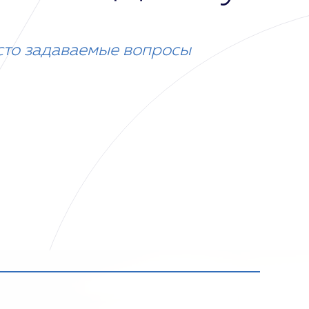
сто задаваемые вопросы