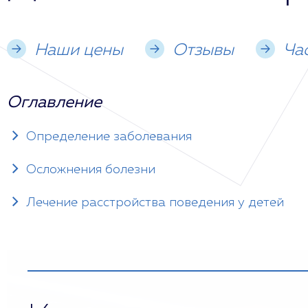
Наши цены
Отзывы
Ча
Оглавление
Определение заболевания
Осложнения болезни
Лечение расстройства поведения у детей