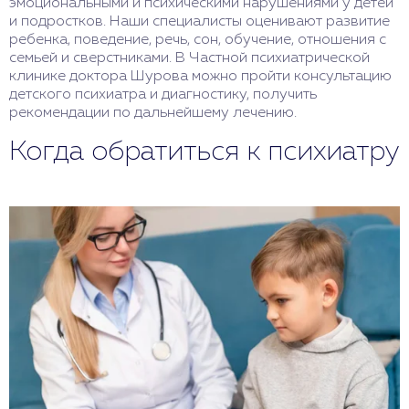
эмоциональными и психическими нарушениями у детей
и подростков. Наши специалисты оценивают развитие
ребенка, поведение, речь, сон, обучение, отношения с
семьей и сверстниками. В Частной психиатрической
клинике доктора Шурова можно пройти консультацию
детского психиатра и диагностику, получить
рекомендации по дальнейшему лечению.
Когда обратиться к психиатру