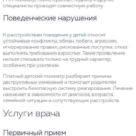
РПП психиатр, психотерапевт, педиатр и другие
специалисты проводят совместную работу.
Поведенческие нарушения
К
расстройствам поведения у детей
относят
устойчивые конфликты, обман, побеги, агрессию,
игнорирование правил, рискованные поступки, отказ
выполнять требования взрослых. Такие проявления
нельзя списывать только на трудный характер,
особенно при усилении.
Платный детский психиатр разбирает причины
деструктивных изменений и помогает родителям
выстроить безопасную систему реагирования. Лечение
назначает в зависимости от диагноза, возраста,
семейной ситуации и сопутствующих расстройств.
Услуги врача
Первичный прием