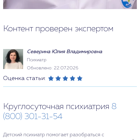
Контент проверен экспертом
Северина Юлия Владимировна
Психиатр
Обновлено: 22.07.2026
Оценка статьи:
Круглосуточная психиатрия
8
(800) 301-31-54
Детский психиатр помогает разобраться с