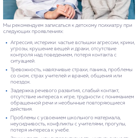
Мы рекомендуем записаться к детскому психиатру при
следующих проявлениях:
Агрессия, истерики: частые вспышки агрессии, крики,
угрозы, крушение вещей и драки, отсутствие
контроля над поведением, потеря контакта с
ситуацией.
Тревожность, навязчивые страхи, паника, проблемы
со сном, страх учителей и врачей, общения или
поездок.
Задержка речевого развития, слабый контакт,
отсутствие интереса к игре, трудности с пониманием
обращенной речи и необычные повторяющиеся
действия.
Проблемы с усвоением школьного материала,
неусидчивость, конфликты с учителями, прогулы,
потеря интереса к учебе.