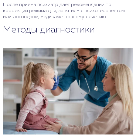
После приема психиатр дает рекомендации по
коррекции режима дня, занятиям с психотерапевтом
или логопедом, медикаментозному лечению.
Методы диагностики