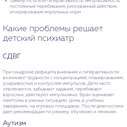
Замкнутость или гиперактивность, импульсивность,
постоянные перебивания, рискованные действия,
игнорирование моральных норм.
Какие проблемы решает
детский психиатр
СДВГ
При синдроме дефицита внимания и гиперактивности
возникают трудности с концентрацией, планированием,
усидчивостью и контролем импульсов. Дети часто
отвлекаются, забывают задания, перебивают
взрослых, действуют импульсивно. Врач оценивает
симптомы в разных ситуациях: дома, в учебных
заведениях, на игровых площадках. После диагностики
дает рекомендации по режиму, обучению и лечению.
Аутизм