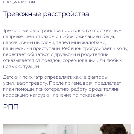
специалистом.
Тревожные расстройства
Тревожные расстройства проявляются постоянным
напряжением, страхом ошибок, ожиданием беды,
навязчивыми мыслями, телесными жалобами,
паническими приступами. Ребенок прогуливает школу,
перестает общаться с друзьями и родителями,
отказывается от поездок, соревнований или любых
новых ситуаций.
Детский психиатр определяет, какие факторы
усиливают тревогу. После приема врач предлагает
план помощи: психотерапию, работу с родителями,
коррекцию нагрузки, лечение по показаниям.
РПП