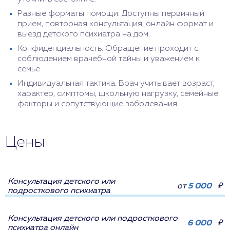
Разные форматы помощи. Доступны первичный
прием, повторная консультация, онлайн формат и
выезд детского психиатра на дом.
Конфиденциальность. Обращение проходит с
соблюдением врачебной тайны и уважением к
семье.
Индивидуальная тактика. Врач учитывает возраст,
характер, симптомы, школьную нагрузку, семейные
факторы и сопутствующие заболевания.
Цены
Консультация детского или
от
5 000
₽
подросткового психиатра
Консультация детского или подросткового
6 000
₽
психиатра онлайн