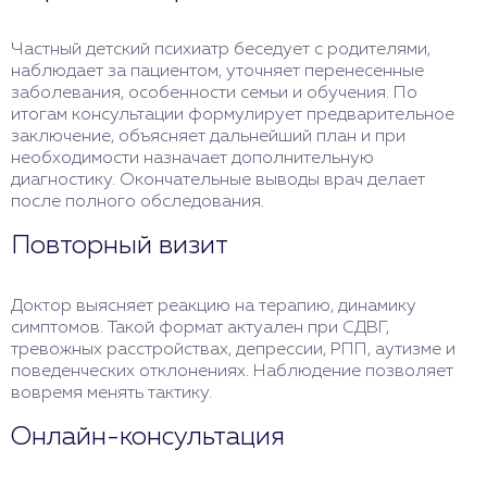
Частный детский психиатр беседует с родителями,
наблюдает за пациентом, уточняет перенесенные
заболевания, особенности семьи и обучения. По
итогам консультации формулирует предварительное
заключение, объясняет дальнейший план и при
необходимости назначает дополнительную
диагностику. Окончательные выводы врач делает
после полного обследования.
Повторный визит
Доктор выясняет реакцию на терапию, динамику
симптомов. Такой формат актуален при СДВГ,
тревожных расстройствах, депрессии, РПП, аутизме и
поведенческих отклонениях. Наблюдение позволяет
вовремя менять тактику.
Онлайн-консультация