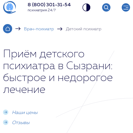
8 (800) 301-31-54
психиатрия 24/7
Врач-психиатр
Детский психиатр
Приём детского
психиатра в Сызрани:
быстрое и недорогое
лечение
Наши цены
Отзывы