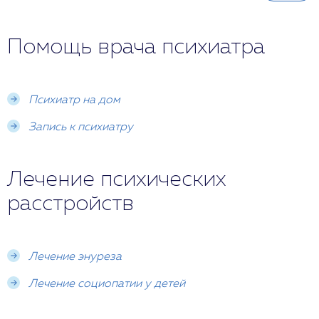
Помощь врача психиатра
Психиатр на дом
Запись к психиатру
Лечение психических
расстройств
Лечение энуреза
Лечение социопатии у детей