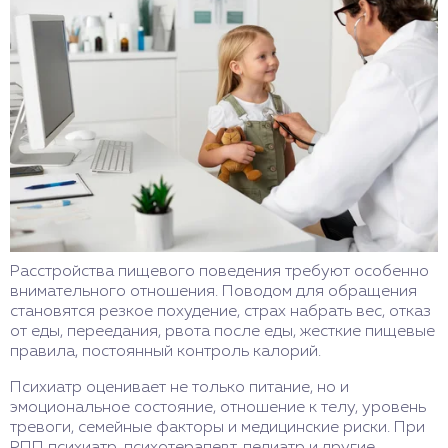
Расстройства пищевого поведения требуют особенно
внимательного отношения. Поводом для обращения
становятся резкое похудение, страх набрать вес, отказ
от еды, переедания, рвота после еды, жесткие пищевые
правила, постоянный контроль калорий.
Психиатр оценивает не только питание, но и
эмоциональное состояние, отношение к телу, уровень
тревоги, семейные факторы и медицинские риски. При