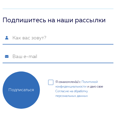
Подпишитесь на наши рассылки
Я ознакомлен(а) с
Политикой
конфиденциальности
и даю свое
Подписаться
Согласие на обработку
персональных данных