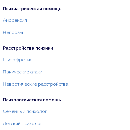
Психиатрическая помощь
Анорексия
Неврозы
Расстройства психики
Шизофрения
Панические атаки
Невротические расстройства
Психологическая помощь
Семейный психолог
Детский психолог