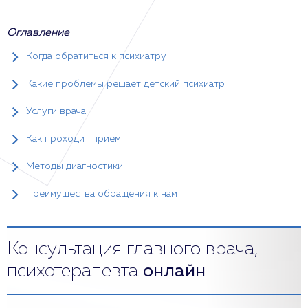
Оглавление
Когда обратиться к психиатру
Какие проблемы решает детский психиатр
Услуги врача
Как проходит прием
Методы диагностики
Преимущества обращения к нам
Консультация главного врача,
психотерапевта
онлайн