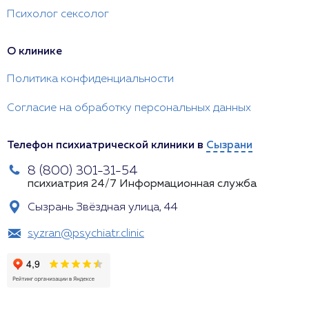
Психолог сексолог
О клинике
Политика конфиденциальности
Согласие на обработку персональных данных
Телефон психиатрической клиники в
Сызрани
8 (800) 301-31-54
психиатрия 24/7
Информационная служба
Сызрань Звёздная улица, 44
syzran@psychiatr.clinic