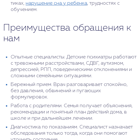
тиках,
нарушение сна у ребенка
, трудностях с
обучением.
Преимущества обращения к
нам
Опытные специалисты. Детские психиатры работают
с тревожными расстройствами, СДВГ, аутизмом,
депрессией, РПП, поведенческими отклонениями и
сложными семейными ситуациями.
Бережный прием. Врач разговаривает спокойно,
без давления, обвинений и пугающих
формулировок.
Работа с родителями. Семья получает объяснения,
рекомендации и понятный план действий дома, в
школе и при дальнейшем лечении.
Диагностика по показаниям. Специалист назначает
обследования только тогда, когда они помогают
уточнить состояние.