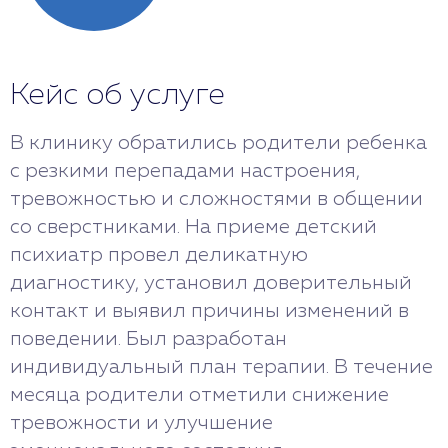
Кейс об услуге
В клинику обратились родители ребенка
с резкими перепадами настроения,
тревожностью и сложностями в общении
со сверстниками. На приеме детский
психиатр провел деликатную
диагностику, установил доверительный
контакт и выявил причины изменений в
поведении. Был разработан
индивидуальный план терапии. В течение
месяца родители отметили снижение
тревожности и улучшение