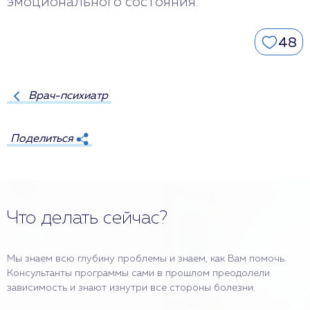
эмоционального состояния.
48
Врач-психиатр
Поделиться
Что делать сейчас?
Мы знаем всю глубину проблемы и знаем, как Вам помочь.
Консультанты программы сами в прошлом преодолели
зависимость и знают изнутри все стороны болезни.