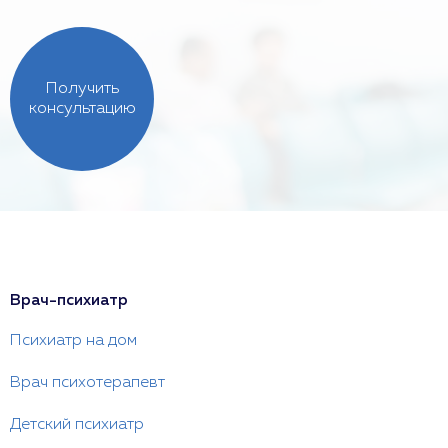
Получить
консультацию
Врач-психиатр
Психиатр на дом
Врач психотерапевт
Детский психиатр