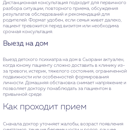
Дистанционная консультация подходит для первичного
разбора ситуации, повторного приема, обсуждения
результатов обследований и рекомендаций для
родителей. Формат удобен, если семья живет далеко,
пациент тревожится перед визитом или необходима
срочная консультация.
Выезд на дом
Выезд детского психиатра на дом в Сызрани актуален,
когда юному пациенту сложно доставить в клинику из-
за тревоги, истерик, тяжелого состояния, ограниченной
подвижности или особенностей формирования
личности. Домашняя обстановка снимает напряжение и
позволяет доктору понаблюдать за пациентом в
привычной среде.
Как проходит прием
Сначала доктор уточняет жалобы, возраст появления