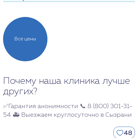
Все цены
Почему наша клиника лучше
других?
✅Гарантия анонимности 📞 8 (800) 301-31-
54 🚑 Выезжаем круглосуточно в Сызрани
48